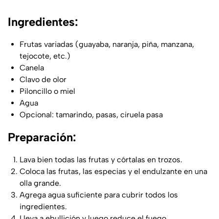
Ingredientes:
Frutas variadas (guayaba, naranja, piña, manzana,
tejocote, etc.)
Canela
Clavo de olor
Piloncillo o miel
Agua
Opcional: tamarindo, pasas, ciruela pasa
Preparación:
Lava bien todas las frutas y córtalas en trozos.
Coloca las frutas, las especias y el endulzante en una
olla grande.
Agrega agua suficiente para cubrir todos los
ingredientes.
Lleva a ebullición y luego reduce el fuego.