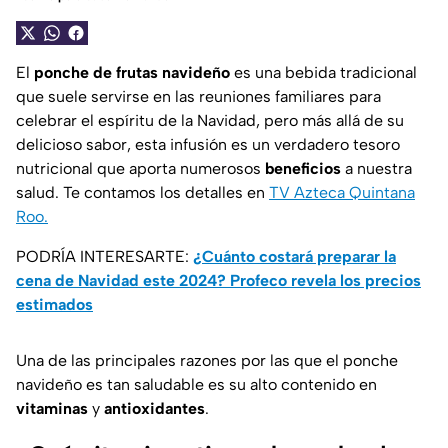
El
ponche de frutas navideño
es una bebida tradicional
que suele servirse en las reuniones familiares para
celebrar el espíritu de la Navidad, pero más allá de su
delicioso sabor, esta infusión es un verdadero tesoro
nutricional que aporta numerosos
beneficios
a nuestra
salud. Te contamos los detalles en
TV Azteca Quintana
Roo.
PODRÍA INTERESARTE:
¿Cuánto costará preparar la
cena de Navidad este 2024? Profeco revela los precios
estimados
Una de las principales razones por las que el ponche
navideño es tan saludable es su alto contenido en
vitaminas
y
antioxidantes
.