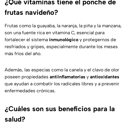
¿Qué vitaminas tiene el ponche de
frutas navideño?
Frutas como la guayaba, la naranja, la piña y la manzana,
son una fuente rica en vitamina C, esencial para
fortalecer el sistema
inmunológico
y protegernos de
resfriados y gripes, especialmente durante los meses
más fríos del año.
Además, las especias como la canela y el clavo de olor
poseen propiedades
antiinflamatorias
y
antioxidantes
que ayudan a combatir los radicales libres y a prevenir
enfermedades crónicas.
¿Cuáles son sus beneficios para la
salud?