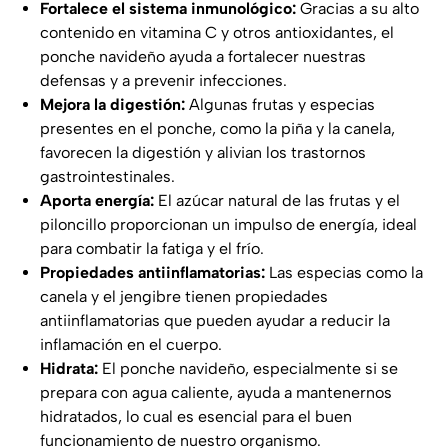
Fortalece el sistema inmunológico:
Gracias a su alto
contenido en vitamina C y otros antioxidantes, el
ponche navideño ayuda a fortalecer nuestras
defensas y a prevenir infecciones.
Mejora la digestión:
Algunas frutas y especias
presentes en el ponche, como la piña y la canela,
favorecen la digestión y alivian los trastornos
gastrointestinales.
Aporta energía:
El azúcar natural de las frutas y el
piloncillo proporcionan un impulso de energía, ideal
para combatir la fatiga y el frío.
Propiedades antiinflamatorias:
Las especias como la
canela y el jengibre tienen propiedades
antiinflamatorias que pueden ayudar a reducir la
inflamación en el cuerpo.
Hidrata:
El ponche navideño, especialmente si se
prepara con agua caliente, ayuda a mantenernos
hidratados, lo cual es esencial para el buen
funcionamiento de nuestro organismo.