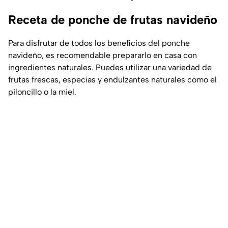
Receta de ponche de frutas navideño
Para disfrutar de todos los beneficios del ponche
navideño, es recomendable prepararlo en casa con
ingredientes naturales. Puedes utilizar una variedad de
frutas frescas, especias y endulzantes naturales como el
piloncillo o la miel.