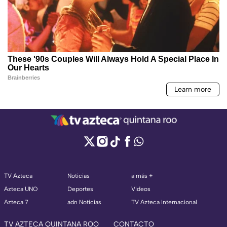
TV Azteca
Noticias
a más +
Azteca UNO
Deportes
Videos
Azteca 7
adn Noticias
TV Azteca Internacional
TV AZTECA QUINTANA ROO
CONTACTO