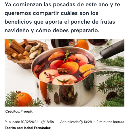
Ya comienzan las posadas de este año y te
queremos compartir cuáles son los
beneficios que aporta el ponche de frutas
navideño y cómo debes prepararlo.
|Créditos: Freepik
Publicado 10/12/2024 | 🕑 18:56
| Actualizado 🕑 13:28
2 minutos lectura
Escrito por:
Isabel Fernández