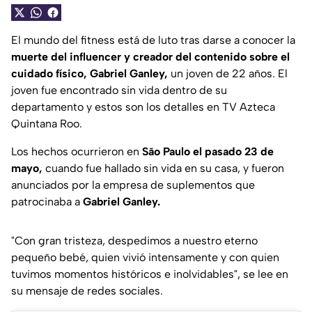
El mundo del fitness está de luto tras darse a conocer la
muerte del influencer y creador del contenido sobre el
cuidado físico, Gabriel Ganley,
un joven de 22 años. El
joven fue encontrado sin vida dentro de su
departamento y estos son los detalles en TV Azteca
Quintana Roo.
Los hechos ocurrieron en
São Paulo el pasado 23 de
mayo,
cuando fue hallado sin vida en su casa, y fueron
anunciados por la empresa de suplementos que
patrocinaba a
Gabriel Ganley.
"Con gran tristeza, despedimos a nuestro eterno
pequeño bebé, quien vivió intensamente y con quien
tuvimos momentos históricos e inolvidables", se lee en
su mensaje de redes sociales.