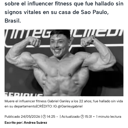
sobre el influencer fitness que fue hallado sin
signos vitales en su casa de Sao Paulo,
Brasil.
Muere el influencer fitness Gabriel Ganley a los 22 años; fue hallado sin vida
en su departamento|CRÉDITO: IG @Ganleygabriel
Publicado 24/05/2026 | 🕑 14:25
| Actualizado 🕑 15:31
1 minuto lectura
Escrito por:
Andrea Suárez