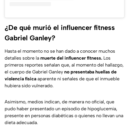
¿De qué murió el influencer fitness
Gabriel Ganley?
Hasta el momento no se han dado a conocer muchos
detalles sobre la
muerte del influencer fitness.
Los
primeros reportes señalan que, al momento del hallazgo,
el cuerpo de Gabriel Ganley
no presentaba huellas de
violencia física
aparente ni señales de que el inmueble
hubiera sido vulnerado.
Asimismo, medios indican, de manera no oficial, que
pudo haber presentado un episodio de hipoglucemia,
presente en personas diabéticas o quienes no llevan una
dieta adecuada.