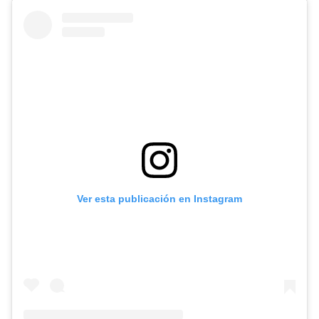
Ver esta publicación en Instagram