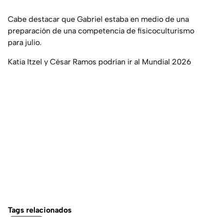
Cabe destacar que Gabriel estaba en medio de una
preparación de una competencia de fisicoculturismo
para julio.
Katia Itzel y César Ramos podrían ir al Mundial 2026
Tags relacionados