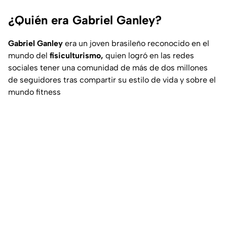
¿Quién era Gabriel Ganley?
Gabriel Ganley
era un joven brasileño reconocido en el
mundo del
fisiculturismo,
quien logró en las redes
sociales tener una comunidad de más de dos millones
de seguidores tras compartir su estilo de vida y sobre el
mundo fitness