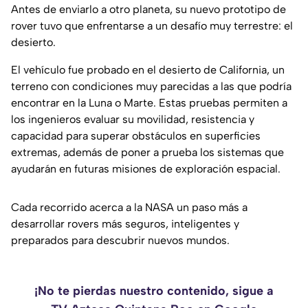
Antes de enviarlo a otro planeta, su nuevo prototipo de
rover tuvo que enfrentarse a un desafío muy terrestre: el
desierto.
El vehículo fue probado en el desierto de California, un
terreno con condiciones muy parecidas a las que podría
encontrar en la Luna o Marte. Estas pruebas permiten a
los ingenieros evaluar su movilidad, resistencia y
capacidad para superar obstáculos en superficies
extremas, además de poner a prueba los sistemas que
ayudarán en futuras misiones de exploración espacial.
Cada recorrido acerca a la NASA un paso más a
desarrollar rovers más seguros, inteligentes y
preparados para descubrir nuevos mundos.
¡No te pierdas nuestro contenido, sigue a