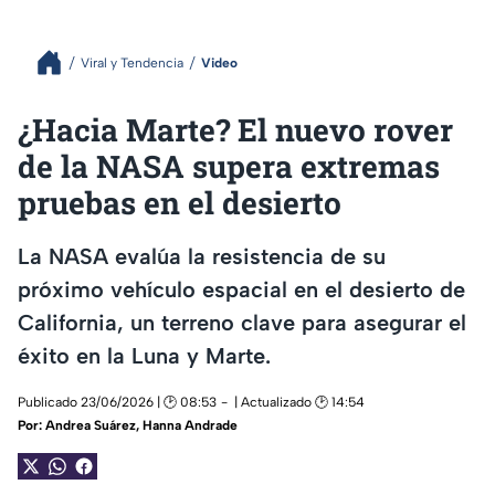
Viral y Tendencia
Video
¿Hacia Marte? El nuevo rover
de la NASA supera extremas
pruebas en el desierto
La NASA evalúa la resistencia de su
próximo vehículo espacial en el desierto de
California, un terreno clave para asegurar el
éxito en la Luna y Marte.
Publicado 23/06/2026 | 🕑 08:53
| Actualizado 🕑 14:54
Por:
Andrea Suárez
,
Hanna Andrade