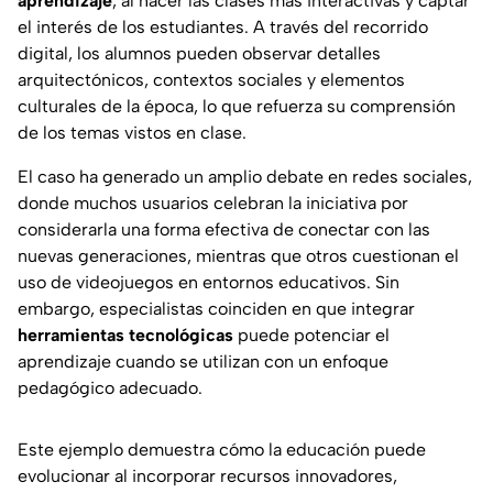
aprendizaje
, al hacer las clases más interactivas y captar
el interés de los estudiantes. A través del recorrido
digital, los alumnos pueden observar detalles
arquitectónicos, contextos sociales y elementos
culturales de la época, lo que refuerza su comprensión
de los temas vistos en clase.
El caso ha generado un amplio debate en redes sociales,
donde muchos usuarios celebran la iniciativa por
considerarla una forma efectiva de conectar con las
nuevas generaciones, mientras que otros cuestionan el
uso de videojuegos en entornos educativos. Sin
embargo, especialistas coinciden en que integrar
herramientas tecnológicas
puede potenciar el
aprendizaje cuando se utilizan con un enfoque
pedagógico adecuado.
Este ejemplo demuestra cómo la educación puede
evolucionar al incorporar recursos innovadores,