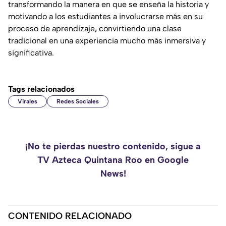
transformando la manera en que se enseña la historia y
motivando a los estudiantes a involucrarse más en su
proceso de aprendizaje, convirtiendo una clase
tradicional en una experiencia mucho más inmersiva y
significativa.
Tags relacionados
Virales
Redes Sociales
¡No te pierdas nuestro contenido, sigue a
TV Azteca Quintana Roo en Google
News!
CONTENIDO RELACIONADO