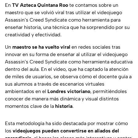
En
TV Azteca Quintana Roo
te contamos sobre un
maestro que se volvió viral tras utilizar el videojuego
Assassin’s Creed Syndicate como herramienta para
enseñar historia, una técnica que ha sorprendido por su
creatividad y efectividad.
Un
maestro se ha vuelto viral
en redes sociales tras
innovar en su forma de enseñar al utilizar el videojuego
Assassin’s Creed Syndicate como herramienta educativa
dentro del aula. En el video, que ha captado la atención
de miles de usuarios, se observa cómo el docente guía a
sus alumnos a través de escenarios virtuales
ambientados en el
Londres victoriano
, permitiéndoles
conocer de manera más dinámica y visual distintos
momentos clave de la
historia
.
Esta metodología ha sido destacada por mostrar cómo
los
videojuegos pueden convertirse en aliados del