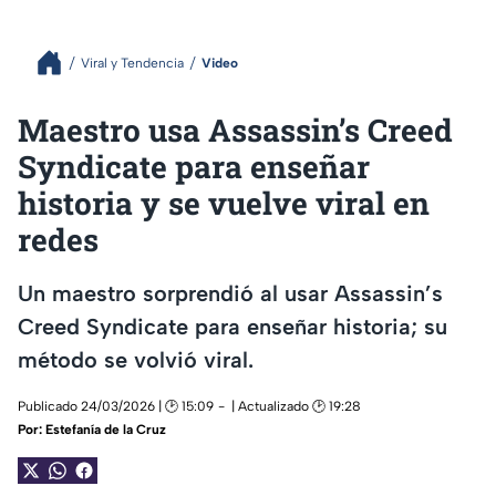
Viral y Tendencia
Video
Maestro usa Assassin’s Creed
Syndicate para enseñar
historia y se vuelve viral en
redes
Un maestro sorprendió al usar Assassin’s
Creed Syndicate para enseñar historia; su
método se volvió viral.
Publicado 24/03/2026 | 🕑 15:09
| Actualizado 🕑 19:28
Por:
Estefanía de la Cruz