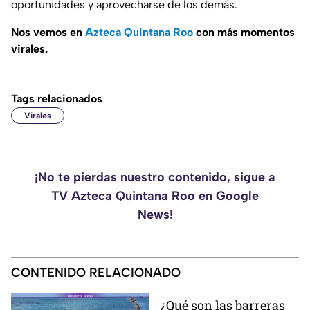
oportunidades y aprovecharse de los demás.
Nos vemos en
Azteca Quintana Roo
con más momentos
virales.
Tags relacionados
Virales
¡No te pierdas nuestro contenido, sigue a
TV Azteca Quintana Roo en Google
News!
CONTENIDO RELACIONADO
¿Qué son las barreras