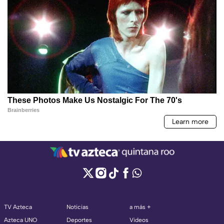
TV Azteca
Noticias
a más +
Azteca UNO
Deportes
Videos