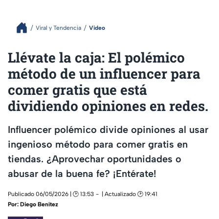
Viral y Tendencia
Video
Llévate la caja: El polémico
método de un influencer para
comer gratis que está
dividiendo opiniones en redes.
Influencer polémico divide opiniones al usar
ingenioso método para comer gratis en
tiendas. ¿Aprovechar oportunidades o
abusar de la buena fe? ¡Entérate!
Publicado 06/05/2026 | 🕑 13:53
| Actualizado 🕑 19:41
Por:
Diego Benítez