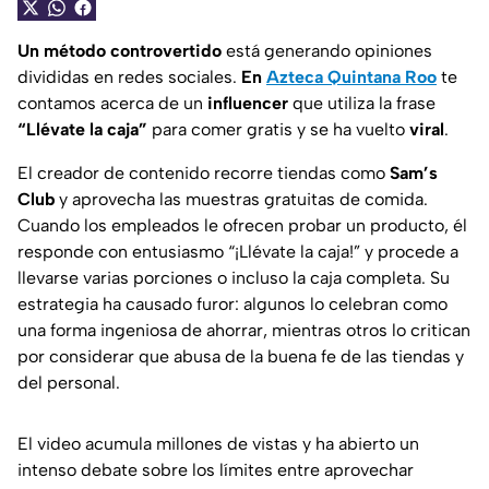
Un método controvertido
está generando opiniones
divididas en redes sociales.
En
Azteca Quintana Roo
te
contamos acerca de un
influencer
que utiliza la frase
“Llévate la caja”
para comer gratis y se ha vuelto
viral
.
El creador de contenido recorre tiendas como
Sam’s
Club
y aprovecha las muestras gratuitas de comida.
Cuando los empleados le ofrecen probar un producto, él
responde con entusiasmo “¡Llévate la caja!” y procede a
llevarse varias porciones o incluso la caja completa. Su
estrategia ha causado furor: algunos lo celebran como
una forma ingeniosa de ahorrar, mientras otros lo critican
por considerar que abusa de la buena fe de las tiendas y
del personal.
El video acumula millones de vistas y ha abierto un
intenso debate sobre los límites entre aprovechar