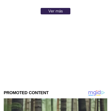
Ver más