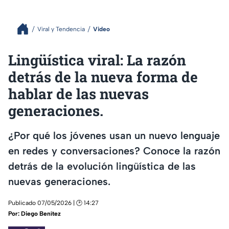
Viral y Tendencia
Video
Lingüística viral: La razón
detrás de la nueva forma de
hablar de las nuevas
generaciones.
¿Por qué los jóvenes usan un nuevo lenguaje
en redes y conversaciones? Conoce la razón
detrás de la evolución lingüística de las
nuevas generaciones.
Publicado 07/05/2026 | 🕑 14:27
Por:
Diego Benítez