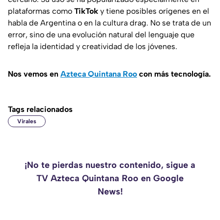
plataformas como
TikTok
y tiene posibles orígenes en el
habla de Argentina o en la cultura drag. No se trata de un
error, sino de una evolución natural del lenguaje que
refleja la identidad y creatividad de los jóvenes.
Nos vemos en
Azteca Quintana Roo
con más tecnología.
Tags relacionados
Virales
¡No te pierdas nuestro contenido, sigue a
TV Azteca Quintana Roo en Google
News!