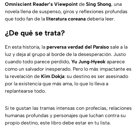
Omniscient Reader’s Viewpoint
de
Sing Shong
, una
novela llena de suspenso, giros y reflexiones profundas
que todo fan de la
literatura coreana
debería leer.
¿De qué se trata?
En esta historia, la
perversa verdad del Paraíso
sale a la
luz y deja al grupo al borde de la desesperación. Justo
cuando todo parece perdido,
Yu Jung‑Hyeok
aparece
como un salvador inesperado. Pero lo más impactante es
la revelación de
Kim Dokja
: su destino es ser asesinado
por la existencia que más ama, lo que lo lleva a
replantearse todo.
Si te gustan las tramas intensas con profecías, relaciones
humanas profundas y personajes que luchan contra su
propio destino, este libro debe estar en tu lista.