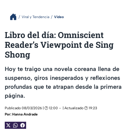
Viral y Tendencia
Video
Libro del día: Omniscient
Reader’s Viewpoint de Sing
Shong
Hoy te traigo una novela coreana llena de
suspenso, giros inesperados y reflexiones
profundas que te atrapan desde la primera
página.
Publicado 08/03/2026 | 🕑 12:00
| Actualizado 🕑 19:23
Por:
Hanna Andrade