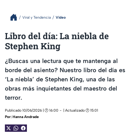
Viral y Tendencia
Video
Libro del día: La niebla de
Stephen King
¿Buscas una lectura que te mantenga al
borde del asiento? Nuestro libro del día es
‘La niebla’ de Stephen King, una de las
obras más inquietantes del maestro del
terror.
Publicado 10/06/2026 | 🕑 16:00
| Actualizado 🕑 15:01
Por:
Hanna Andrade