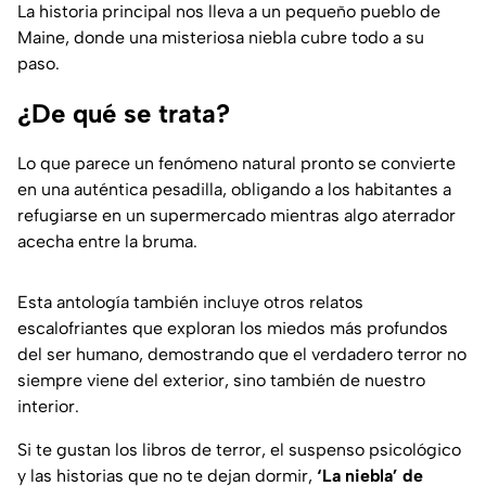
La historia principal nos lleva a un pequeño pueblo de
Maine, donde una misteriosa niebla cubre todo a su
paso.
¿De qué se trata?
Lo que parece un fenómeno natural pronto se convierte
en una auténtica pesadilla, obligando a los habitantes a
refugiarse en un supermercado mientras algo aterrador
acecha entre la bruma.
Esta antología también incluye otros relatos
escalofriantes que exploran los miedos más profundos
del ser humano, demostrando que el verdadero terror no
siempre viene del exterior, sino también de nuestro
interior.
Si te gustan los libros de terror, el suspenso psicológico
y las historias que no te dejan dormir,
‘La niebla’ de