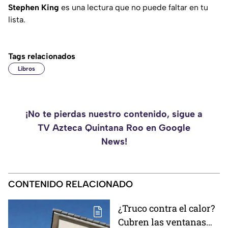
Stephen King
es una lectura que no puede faltar en tu
lista.
Tags relacionados
Libros
¡No te pierdas nuestro contenido, sigue a
TV Azteca Quintana Roo en Google
News!
CONTENIDO RELACIONADO
¿Truco contra el calor?
Cubren las ventanas