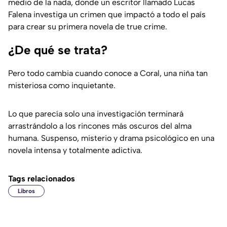
medio de la nada, donde un escritor llamado Lucas
Falena investiga un crimen que impactó a todo el país
para crear su primera novela de true crime.
¿De qué se trata?
Pero todo cambia cuando conoce a Coral, una niña tan
misteriosa como inquietante.
Lo que parecía solo una investigación terminará
arrastrándolo a los rincones más oscuros del alma
humana. Suspenso, misterio y drama psicológico en una
novela intensa y totalmente adictiva.
Tags relacionados
Libros