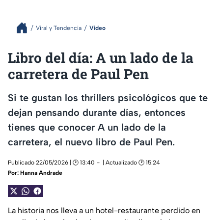
Viral y Tendencia
Video
Libro del día: A un lado de la
carretera de Paul Pen
Si te gustan los thrillers psicológicos que te
dejan pensando durante días, entonces
tienes que conocer A un lado de la
carretera, el nuevo libro de Paul Pen.
Publicado 22/05/2026 | 🕑 13:40
| Actualizado 🕑 15:24
Por:
Hanna Andrade
La historia nos lleva a un hotel-restaurante perdido en