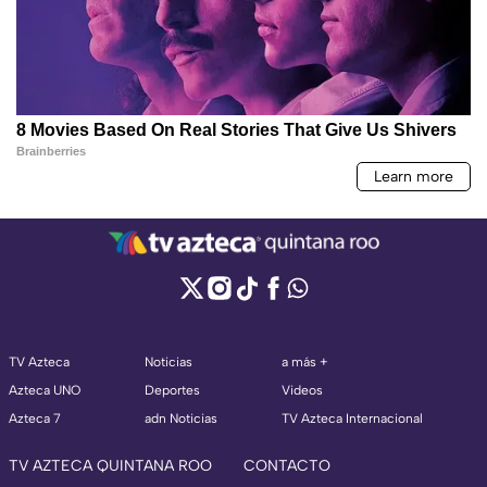
TV Azteca
Noticias
a más +
Azteca UNO
Deportes
Videos
Azteca 7
adn Noticias
TV Azteca Internacional
TV AZTECA QUINTANA ROO
CONTACTO