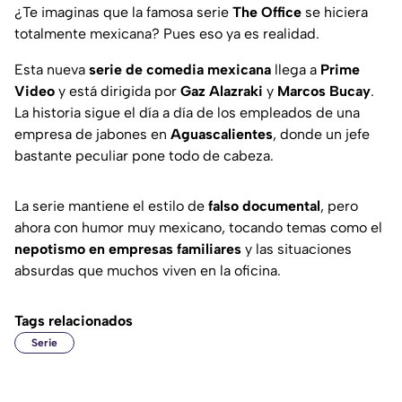
¿Te imaginas que la famosa serie
The Office
se hiciera
totalmente mexicana? Pues eso ya es realidad.
Esta nueva
serie de comedia mexicana
llega a
Prime
Video
y está dirigida por
Gaz Alazraki
y
Marcos Bucay
.
La historia sigue el día a día de los empleados de una
empresa de jabones en
Aguascalientes
, donde un jefe
bastante peculiar pone todo de cabeza.
La serie mantiene el estilo de
falso documental
, pero
ahora con humor muy mexicano, tocando temas como el
nepotismo en empresas familiares
y las situaciones
absurdas que muchos viven en la oficina.
Tags relacionados
Serie