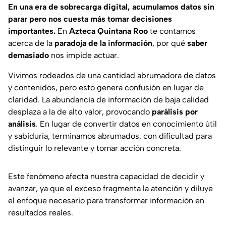
En una era de sobrecarga digital, acumulamos datos sin
parar pero nos cuesta más tomar decisiones
importantes.
En
Azteca Quintana Roo
te contamos
acerca de la
paradoja de la información
, por qué
saber
demasiado
nos impide actuar.
Vivimos rodeados de una cantidad abrumadora de datos
y contenidos, pero esto genera confusión en lugar de
claridad. La abundancia de información de baja calidad
desplaza a la de alto valor, provocando
parálisis por
análisis
. En lugar de convertir datos en conocimiento útil
y sabiduría, terminamos abrumados, con dificultad para
distinguir lo relevante y tomar acción concreta.
Este fenómeno afecta nuestra capacidad de decidir y
avanzar, ya que el exceso fragmenta la atención y diluye
el enfoque necesario para transformar información en
resultados reales.