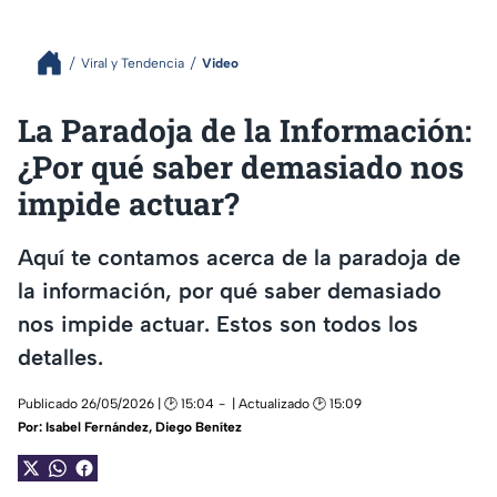
Viral y Tendencia
Video
La Paradoja de la Información:
¿Por qué saber demasiado nos
impide actuar?
Aquí te contamos acerca de la paradoja de
la información, por qué saber demasiado
nos impide actuar. Estos son todos los
detalles.
Publicado 26/05/2026 | 🕑 15:04
| Actualizado 🕑 15:09
Por:
Isabel Fernández
,
Diego Benítez