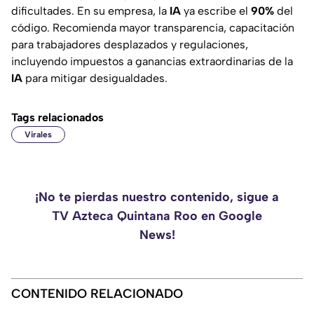
dificultades. En su empresa, la
IA
ya escribe el
90%
del
código. Recomienda mayor transparencia, capacitación
para trabajadores desplazados y regulaciones,
incluyendo impuestos a ganancias extraordinarias de la
IA
para mitigar desigualdades.
Tags relacionados
Virales
¡No te pierdas nuestro contenido, sigue a
TV Azteca Quintana Roo en Google
News!
CONTENIDO RELACIONADO