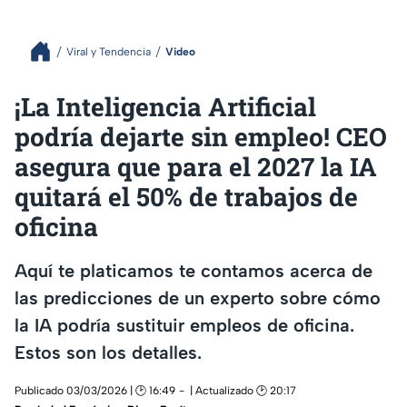
Viral y Tendencia
Video
¡La Inteligencia Artificial
podría dejarte sin empleo! CEO
asegura que para el 2027 la IA
quitará el 50% de trabajos de
oficina
Aquí te platicamos te contamos acerca de
las predicciones de un experto sobre cómo
la IA podría sustituir empleos de oficina.
Estos son los detalles.
Publicado 03/03/2026 | 🕑 16:49
| Actualizado 🕑 20:17