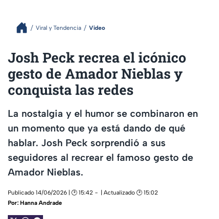
Viral y Tendencia
Video
Josh Peck recrea el icónico
gesto de Amador Nieblas y
conquista las redes
La nostalgia y el humor se combinaron en
un momento que ya está dando de qué
hablar. Josh Peck sorprendió a sus
seguidores al recrear el famoso gesto de
Amador Nieblas.
Publicado 14/06/2026 | 🕑 15:42
| Actualizado 🕑 15:02
Por:
Hanna Andrade