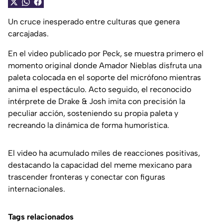
Un cruce inesperado entre culturas que genera
carcajadas.
En el video publicado por Peck, se muestra primero el
momento original donde Amador Nieblas disfruta una
paleta colocada en el soporte del micrófono mientras
anima el espectáculo. Acto seguido, el reconocido
intérprete de Drake & Josh imita con precisión la
peculiar acción, sosteniendo su propia paleta y
recreando la dinámica de forma humorística.
El video ha acumulado miles de reacciones positivas,
destacando la capacidad del meme mexicano para
trascender fronteras y conectar con figuras
internacionales.
Tags relacionados