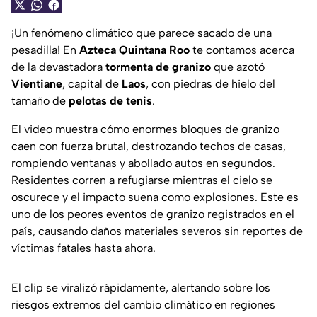
¡Un fenómeno climático que parece sacado de una
pesadilla! En
Azteca Quintana Roo
te contamos acerca
de la devastadora
tormenta de granizo
que azotó
Vientiane
, capital de
Laos
, con piedras de hielo del
tamaño de
pelotas de tenis
.
El video muestra cómo enormes bloques de granizo
caen con fuerza brutal, destrozando techos de casas,
rompiendo ventanas y abollado autos en segundos.
Residentes corren a refugiarse mientras el cielo se
oscurece y el impacto suena como explosiones. Este es
uno de los peores eventos de granizo registrados en el
país, causando daños materiales severos sin reportes de
víctimas fatales hasta ahora.
El clip se viralizó rápidamente, alertando sobre los
riesgos extremos del cambio climático en regiones