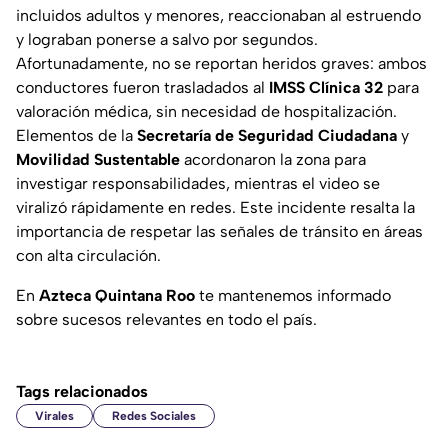
incluidos adultos y menores, reaccionaban al estruendo
y lograban ponerse a salvo por segundos.
Afortunadamente, no se reportan heridos graves: ambos
conductores fueron trasladados al
IMSS Clínica 32
para
valoración médica, sin necesidad de hospitalización.
Elementos de la
Secretaría de Seguridad Ciudadana
y
Movilidad Sustentable
acordonaron la zona para
investigar responsabilidades, mientras el video se
viralizó rápidamente en redes. Este incidente resalta la
importancia de respetar las señales de tránsito en áreas
con alta circulación.
En
Azteca Quintana Roo
te mantenemos informado
sobre sucesos relevantes en todo el país.
Tags relacionados
Virales
Redes Sociales