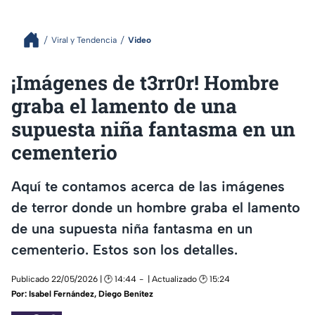
Viral y Tendencia
Video
¡Imágenes de t3rr0r! Hombre
graba el lamento de una
supuesta niña fantasma en un
cementerio
Aquí te contamos acerca de las imágenes
de terror donde un hombre graba el lamento
de una supuesta niña fantasma en un
cementerio. Estos son los detalles.
Publicado 22/05/2026 | 🕑 14:44
| Actualizado 🕑 15:24
Por:
Isabel Fernández
,
Diego Benítez