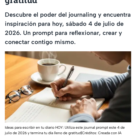
Descubre el poder del journaling y encuentra
inspiración para hoy, sábado 4 de julio de
2026. Un prompt para reflexionar, crear y
conectar contigo mismo.
Ideas para escribir en tu diario HOY: Utiliza este journal prompt este 4 de
julio de 2026 y termina tu día lleno de gratitud|Créditos: Creada con IA