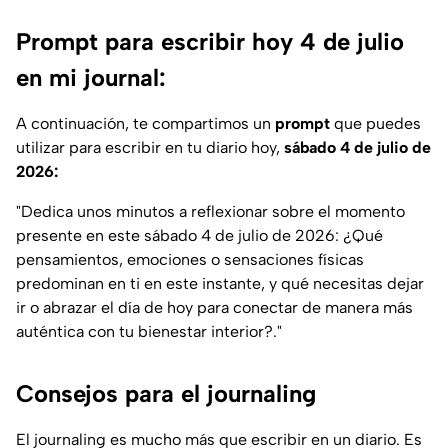
Prompt para escribir hoy 4 de julio
en mi journal:
A continuación, te compartimos un
prompt
que puedes
utilizar para escribir en tu diario hoy,
sábado 4 de julio de
2026:
"Dedica unos minutos a reflexionar sobre el momento
presente en este sábado 4 de julio de 2026: ¿Qué
pensamientos, emociones o sensaciones físicas
predominan en ti en este instante, y qué necesitas dejar
ir o abrazar el día de hoy para conectar de manera más
auténtica con tu bienestar interior?."
Consejos para el journaling
El journaling es mucho más que escribir en un diario. Es