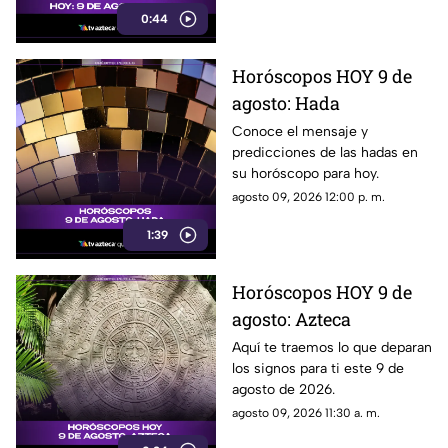
0:44
Horóscopos HOY 9 de
agosto: Hada
Conoce el mensaje y
predicciones de las hadas en
su horóscopo para hoy.
agosto 09, 2026 12:00 p. m.
1:39
Horóscopos HOY 9 de
agosto: Azteca
Aquí te traemos lo que deparan
los signos para ti este 9 de
agosto de 2026.
agosto 09, 2026 11:30 a. m.