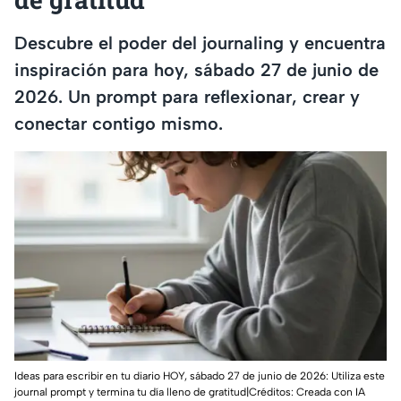
Descubre el poder del journaling y encuentra
inspiración para hoy, sábado 27 de junio de
2026. Un prompt para reflexionar, crear y
conectar contigo mismo.
Ideas para escribir en tu diario HOY, sábado 27 de junio de 2026: Utiliza este
journal prompt y termina tu día lleno de gratitud|Créditos: Creada con IA