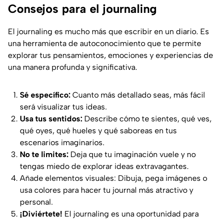
Consejos para el journaling
El journaling es mucho más que escribir en un diario. Es
una herramienta de autoconocimiento que te permite
explorar tus pensamientos, emociones y experiencias de
una manera profunda y significativa.
Sé específico:
Cuanto más detallado seas, más fácil
será visualizar tus ideas.
Usa tus sentidos:
Describe cómo te sientes, qué ves,
qué oyes, qué hueles y qué saboreas en tus
escenarios imaginarios.
No te limites:
Deja que tu imaginación vuele y no
tengas miedo de explorar ideas extravagantes.
Añade elementos visuales: Dibuja, pega imágenes o
usa colores para hacer tu journal más atractivo y
personal.
¡Diviértete!
El journaling es una oportunidad para