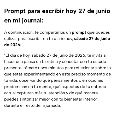
Prompt para escribir hoy 27 de junio
en mi journal:
A continuación, te compartimos un
prompt
que puedes
utilizar para escribir en tu diario hoy,
sábado 27 de junio
de 2026:
"El día de hoy, sábado 27 de junio de 2026, te invita a
hacer una pausa en tu rutina y conectar con tu estado
presente: tómate unos minutos para reflexionar sobre lo
que estás experimentando en este preciso momento de
tu vida, observando qué pensamientos o emociones
predominan en tu mente, qué aspectos de tu entorno
actual capturan más tu atención y de qué manera
puedes sintonizar mejor con tu bienestar interior
durante el resto de la jornada."