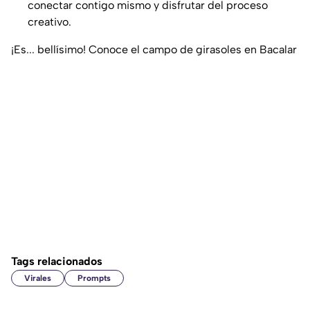
conectar contigo mismo y disfrutar del proceso
creativo.
¡Es... bellísimo! Conoce el campo de girasoles en Bacalar
Tags relacionados
Virales
Prompts