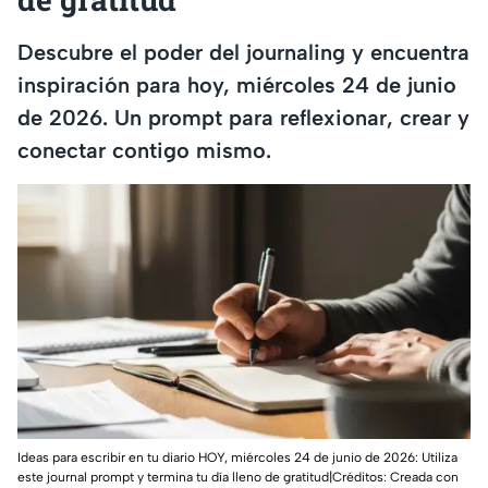
Descubre el poder del journaling y encuentra
inspiración para hoy, miércoles 24 de junio
de 2026. Un prompt para reflexionar, crear y
conectar contigo mismo.
Ideas para escribir en tu diario HOY, miércoles 24 de junio de 2026: Utiliza
este journal prompt y termina tu día lleno de gratitud|Créditos: Creada con