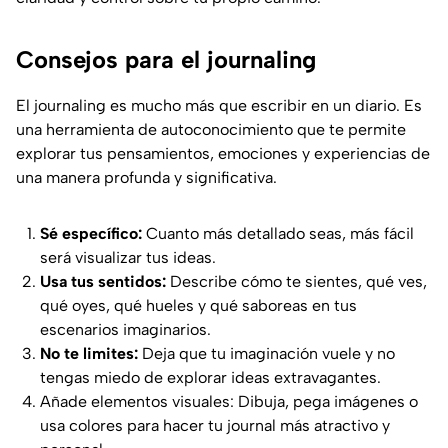
Consejos para el journaling
El journaling es mucho más que escribir en un diario. Es
una herramienta de autoconocimiento que te permite
explorar tus pensamientos, emociones y experiencias de
una manera profunda y significativa.
Sé específico:
Cuanto más detallado seas, más fácil
será visualizar tus ideas.
Usa tus sentidos:
Describe cómo te sientes, qué ves,
qué oyes, qué hueles y qué saboreas en tus
escenarios imaginarios.
No te limites:
Deja que tu imaginación vuele y no
tengas miedo de explorar ideas extravagantes.
Añade elementos visuales: Dibuja, pega imágenes o
usa colores para hacer tu journal más atractivo y