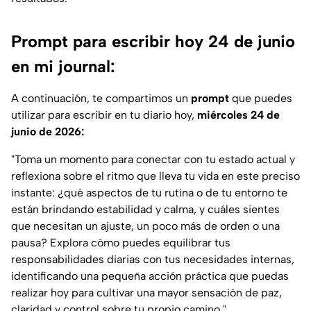
Prompt para escribir hoy 24 de junio
en mi journal:
A continuación, te compartimos un
prompt
que puedes
utilizar para escribir en tu diario hoy,
miércoles 24 de
junio de 2026:
"Toma un momento para conectar con tu estado actual y
reflexiona sobre el ritmo que lleva tu vida en este preciso
instante: ¿qué aspectos de tu rutina o de tu entorno te
están brindando estabilidad y calma, y cuáles sientes
que necesitan un ajuste, un poco más de orden o una
pausa? Explora cómo puedes equilibrar tus
responsabilidades diarias con tus necesidades internas,
identificando una pequeña acción práctica que puedas
realizar hoy para cultivar una mayor sensación de paz,
claridad y control sobre tu propio camino."