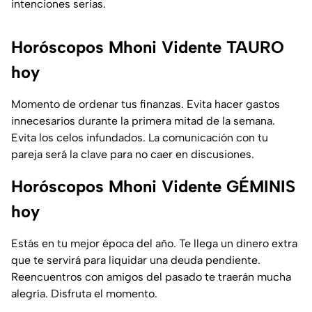
intenciones serias.
Horóscopos Mhoni Vidente TAURO
hoy
Momento de ordenar tus finanzas. Evita hacer gastos
innecesarios durante la primera mitad de la semana.
Evita los celos infundados. La comunicación con tu
pareja será la clave para no caer en discusiones.
Horóscopos Mhoni Vidente GÉMINIS
hoy
Estás en tu mejor época del año. Te llega un dinero extra
que te servirá para liquidar una deuda pendiente.
Reencuentros con amigos del pasado te traerán mucha
alegría. Disfruta el momento.