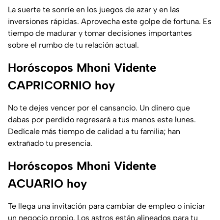
La suerte te sonríe en los juegos de azar y en las
inversiones rápidas. Aprovecha este golpe de fortuna. Es
tiempo de madurar y tomar decisiones importantes
sobre el rumbo de tu relación actual.
Horóscopos Mhoni Vidente
CAPRICORNIO hoy
No te dejes vencer por el cansancio. Un dinero que
dabas por perdido regresará a tus manos este lunes.
Dedícale más tiempo de calidad a tu familia; han
extrañado tu presencia.
Horóscopos Mhoni Vidente
ACUARIO hoy
Te llega una invitación para cambiar de empleo o iniciar
un negocio propio. Los astros están alineados para tu