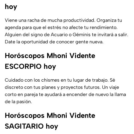
hoy
Viene una racha de mucha productividad. Organiza tu
agenda para que el estrés no afecte tu rendimiento.
Alguien del signo de Acuario o Géminis te invitará a salir.
Date la oportunidad de conocer gente nueva.
Horóscopos Mhoni Vidente
ESCORPIO hoy
Cuidado con los chismes en tu lugar de trabajo. Sé
discreto con tus planes y proyectos futuros. Un viaje
corto en pareja te ayudará a encender de nuevo la llama
de la pasión.
Horóscopos Mhoni Vidente
SAGITARIO hoy