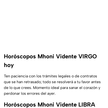
Horóscopos Mhoni Vidente VIRGO
hoy
Ten paciencia con los trámites legales o de contratos
que se han retrasado; todo se resolverá a tu favor antes
de lo que crees. Momento ideal para sanar el corazón y
perdonar los errores del ayer.
Horóscopos Mhoni Vidente LIBRA