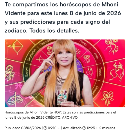
Te compartimos los horóscopos de Mhoni
Vidente para este lunes 8 de junio de 2026
y sus predicciones para cada signo del
zodiaco. Todos los detalles.
Horóscopos de Mhoni Vidente HOY: Estas son las predicciones para el
lunes 8 de junio de 2026|CRÉDITO: ARCHIVO
Publicado 08/06/2026 | 🕑 09:10
| Actualizado 🕑 12:25
2 minutos