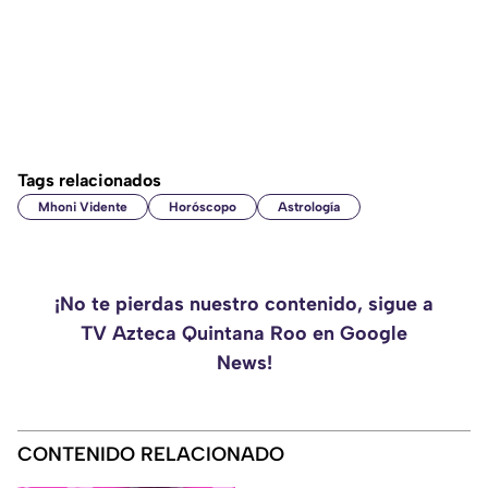
Tags relacionados
Mhoni Vidente
Horóscopo
Astrología
¡No te pierdas nuestro contenido, sigue a
TV Azteca Quintana Roo en Google
News!
CONTENIDO RELACIONADO