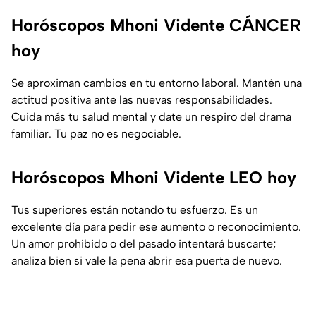
Horóscopos Mhoni Vidente CÁNCER
hoy
Se aproximan cambios en tu entorno laboral. Mantén una
actitud positiva ante las nuevas responsabilidades.
Cuida más tu salud mental y date un respiro del drama
familiar. Tu paz no es negociable.
Horóscopos Mhoni Vidente LEO hoy
Tus superiores están notando tu esfuerzo. Es un
excelente día para pedir ese aumento o reconocimiento.
Un amor prohibido o del pasado intentará buscarte;
analiza bien si vale la pena abrir esa puerta de nuevo.