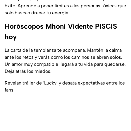
éxito. Aprende a poner límites a las personas tóxicas que
solo buscan drenar tu energía.
Horóscopos Mhoni Vidente PISCIS
hoy
La carta de la templanza te acompaña. Mantén la calma
ante los retos y verás cómo los caminos se abren solos.
Un amor muy compatible llegará a tu vida para quedarse.
Deja atrás los miedos.
Revelan tráiler de ‘Lucky’ y desata expectativas entre los
fans