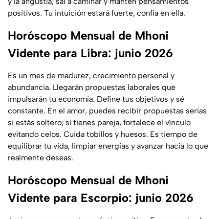
y la angustia; sal a caminar y mantén pensamientos
positivos. Tu intuición estará fuerte, confía en ella.
Horóscopo Mensual de Mhoni
Vidente para Libra: junio 2026
Es un mes de madurez, crecimiento personal y
abundancia. Llegarán propuestas laborales que
impulsarán tu economía. Define tus objetivos y sé
constante. En el amor, puedes recibir propuestas serias
si estás soltero; si tienes pareja, fortalece el vínculo
evitando celos. Cuida tobillos y huesos. Es tiempo de
equilibrar tu vida, limpiar energías y avanzar hacia lo que
realmente deseas.
Horóscopo Mensual de Mhoni
Vidente para Escorpio: junio 2026