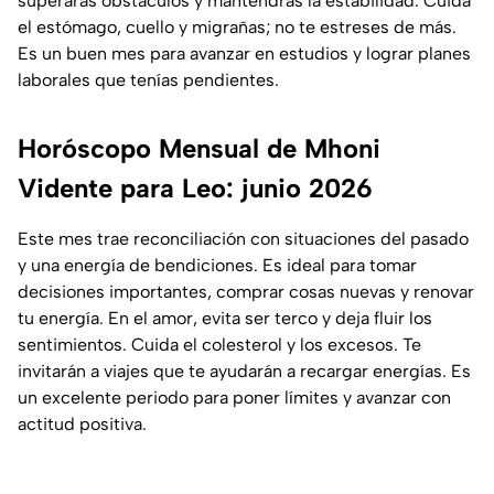
superarás obstáculos y mantendrás la estabilidad. Cuida
el estómago, cuello y migrañas; no te estreses de más.
Es un buen mes para avanzar en estudios y lograr planes
laborales que tenías pendientes.
Horóscopo Mensual de Mhoni
Vidente para Leo: junio 2026
Este mes trae reconciliación con situaciones del pasado
y una energía de bendiciones. Es ideal para tomar
decisiones importantes, comprar cosas nuevas y renovar
tu energía. En el amor, evita ser terco y deja fluir los
sentimientos. Cuida el colesterol y los excesos. Te
invitarán a viajes que te ayudarán a recargar energías. Es
un excelente periodo para poner límites y avanzar con
actitud positiva.