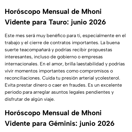
Horóscopo Mensual de Mhoni
Vidente para Tauro: junio 2026
Este mes será muy benéfico para ti, especialmente en el
trabajo y el cierre de contratos importantes. La buena
suerte teacompañará y podrías recibir propuestas
interesantes, incluso de gobierno o empresas
internacionales. En el amor, brilla laestabilidad y podrías
vivir momentos importantes como compromisos o
reconciliaciones. Cuida tu presión arterial ycolesterol.
Evita prestar dinero o caer en fraudes. Es un excelente
periodo para arreglar asuntos legales pendientes y
disfrutar de algún viaje.
Horóscopo Mensual de Mhoni
Vidente para Géminis: junio 2026