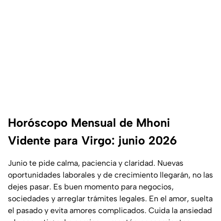
Horóscopo Mensual de Mhoni
Vidente para Virgo: junio 2026
Junio te pide calma, paciencia y claridad. Nuevas
oportunidades laborales y de crecimiento llegarán, no las
dejes pasar. Es buen momento para negocios,
sociedades y arreglar trámites legales. En el amor, suelta
el pasado y evita amores complicados. Cuida la ansiedad