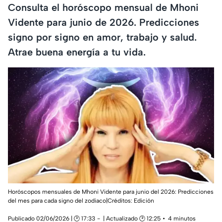
Consulta el horóscopo mensual de Mhoni
Vidente para junio de 2026. Predicciones
signo por signo en amor, trabajo y salud.
Atrae buena energía a tu vida.
Horóscopos mensuales de Mhoni Vidente para junio del 2026: Predicciones
del mes para cada signo del zodiaco|Créditos: Edición
Publicado 02/06/2026 | 🕑 17:33
| Actualizado 🕑 12:25
4 minutos