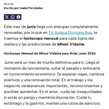
lectura
Escrito por:
Isabel Fernández
Este mes de
junio
llega con energías completamente
renovadas, por lo que en
TV Azteca Quintana Roo
, te
traemos el
horóscopo mensual
para cada signo del
zodiaco y las predicciones de
Mhoni Vidente.
Horóscopo Mensual de Mhoni Vidente para Aries: junio 2026
Junio será un mes de triunfo definitivo para ti. Llegó el
momento de reinventarte, soltar el pasado y enfocarte
en tucrecimiento económico. Te esperan viajes, cambios
positivos y una renovación total. En el trabajo y los
negocios verásavances importantes, reconocimientos y
posibles aumentos. En el amor, cuida las inseguridades
si estás en pareja y manténla discreción. Cuida tu
estómago y la gastritis; mantén una rutina de ejercicio.