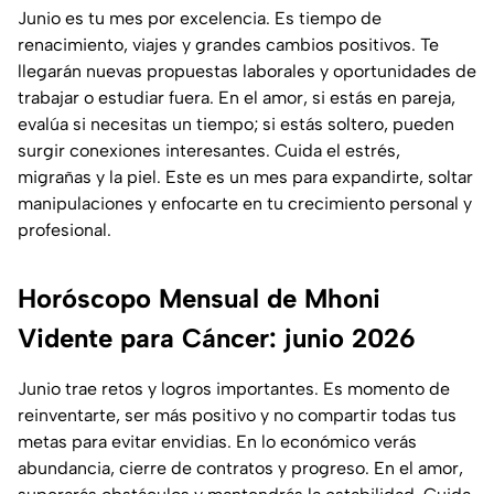
Junio es tu mes por excelencia. Es tiempo de
renacimiento, viajes y grandes cambios positivos. Te
llegarán nuevas propuestas laborales y oportunidades de
trabajar o estudiar fuera. En el amor, si estás en pareja,
evalúa si necesitas un tiempo; si estás soltero, pueden
surgir conexiones interesantes. Cuida el estrés,
migrañas y la piel. Este es un mes para expandirte, soltar
manipulaciones y enfocarte en tu crecimiento personal y
profesional.
Horóscopo Mensual de Mhoni
Vidente para Cáncer: junio 2026
Junio trae retos y logros importantes. Es momento de
reinventarte, ser más positivo y no compartir todas tus
metas para evitar envidias. En lo económico verás
abundancia, cierre de contratos y progreso. En el amor,