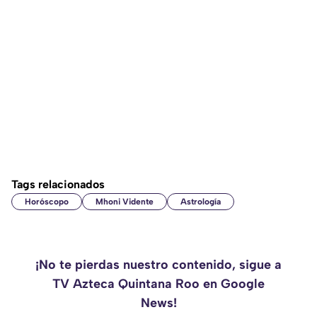
Tags relacionados
Horóscopo
Mhoni Vidente
Astrología
¡No te pierdas nuestro contenido, sigue a
TV Azteca Quintana Roo en Google
News!