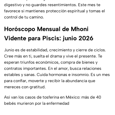
digestivo y no guardes resentimientos. Este mes te
favorece si mantienes protección espiritual y tomas el
control de tu camino.
Horóscopo Mensual de Mhoni
Vidente para Piscis: junio 2026
Junio es de estabilidad, crecimiento y cierre de ciclos.
Cree más en ti, suelta el drama y vive el presente. Te
esperan triunfos económicos, compra de bienes y
contratos importantes. En el amor, busca relaciones
estables y sanas. Cuida hormonas e insomnio. Es un mes
para confiar, moverte y recibir la abundancia que
mereces con gratitud.
Así van los casos de tosferina en México: más de 40
bebés murieron por la enfermedad