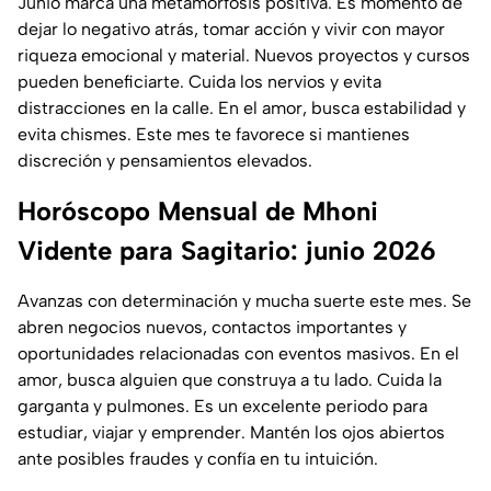
Junio marca una metamorfosis positiva. Es momento de
dejar lo negativo atrás, tomar acción y vivir con mayor
riqueza emocional y material. Nuevos proyectos y cursos
pueden beneficiarte. Cuida los nervios y evita
distracciones en la calle. En el amor, busca estabilidad y
evita chismes. Este mes te favorece si mantienes
discreción y pensamientos elevados.
Horóscopo Mensual de Mhoni
Vidente para Sagitario: junio 2026
Avanzas con determinación y mucha suerte este mes. Se
abren negocios nuevos, contactos importantes y
oportunidades relacionadas con eventos masivos. En el
amor, busca alguien que construya a tu lado. Cuida la
garganta y pulmones. Es un excelente periodo para
estudiar, viajar y emprender. Mantén los ojos abiertos
ante posibles fraudes y confía en tu intuición.