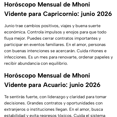
Horóscopo Mensual de Mhoni
Vidente para Capricornio: junio 2026
Junio trae cambios positivos, viajes y buena suerte
económica. Controla impulsos y enojos para que todo
fluya mejor. Puedes cerrar contratos importantes y
participar en eventos familiares. En el amor, personas
con buenas intenciones se acercarán. Cuida riñones e
infecciones. Es un mes para renovarte, ordenar papeles y
recibir abundancia con equilibrio.
Horóscopo Mensual de Mhoni
Vidente para Acuario: junio 2026
Te sentirás fuerte, con liderazgo y claridad para tomar
decisiones. Grandes contratos y oportunidades con
extranjeros o instituciones llegan. En el amor, busca
estabilidad y evita regresos tóxicos. Cuida el sistema