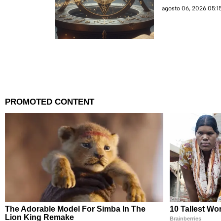
agosto 06, 2026 05:15