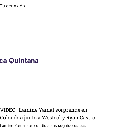
 Tu conexión
eca Quintana
VIDEO | Lamine Yamal sorprende en
Colombia junto a Westcol y Ryan Castro
Lamine Yamal sorprendió a sus seguidores tras