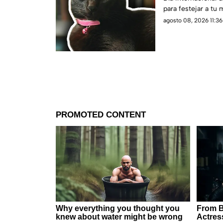
para festejar a tu m
agosto 08, 2026 11:36