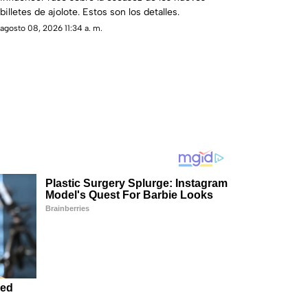
billetes de ajolote. Estos son los detalles.
agosto 08, 2026 11:34 a. m.