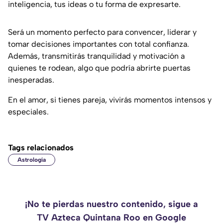
inteligencia, tus ideas o tu forma de expresarte.
Será un momento perfecto para convencer, liderar y
tomar decisiones importantes con total confianza.
Además, transmitirás tranquilidad y motivación a
quienes te rodean, algo que podría abrirte puertas
inesperadas.
En el amor, si tienes pareja, vivirás momentos intensos y
especiales.
Tags relacionados
Astrología
¡No te pierdas nuestro contenido, sigue a
TV Azteca Quintana Roo en Google