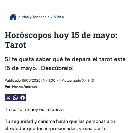
Viral y Tendencia
Video
Horóscopos hoy 15 de mayo:
Tarot
Si te gusta saber qué te depara el tarot este
15 de mayo. ¡Descúbrelo!
Publicado 15/05/2026 | 🕑 11:00
| Actualizado 🕑 19:13
Por:
Hanna Andrade
Tu carta de hoy es la fuerza:
Tu seguridad y carisma harán que las personas a tu
alrededor queden impresionadas, ya sea por tu