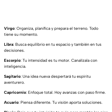
Virgo
: Organiza, planifica y prepara el terreno. Todo
tiene su momento.
Libra
: Busca equilibrio en tu espacio y también en tus
decisiones.
Escorpio
: Tu intensidad es tu motor. Canalízala con
inteligencia.
Sagitario
: Una idea nueva despertará tu espíritu
aventurero.
Capricornio
: Enfoque total. Hoy avanzas con paso firme.
Acuario
: Piensa diferente. Tu visión aporta soluciones.