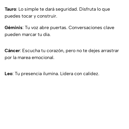
Tauro
: Lo simple te dará seguridad. Disfruta lo que
puedes tocar y construir.
Géminis
: Tu voz abre puertas. Conversaciones clave
pueden marcar tu día.
Cáncer
: Escucha tu corazón, pero no te dejes arrastrar
por la marea emocional.
Leo
: Tu presencia ilumina. Lidera con calidez.