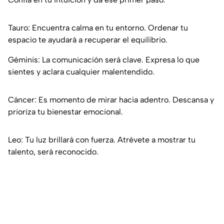
Tauro: Encuentra calma en tu entorno. Ordenar tu
espacio te ayudará a recuperar el equilibrio.
Géminis: La comunicación será clave. Expresa lo que
sientes y aclara cualquier malentendido.
Cáncer: Es momento de mirar hacia adentro. Descansa y
prioriza tu bienestar emocional.
Leo: Tu luz brillará con fuerza. Atrévete a mostrar tu
talento, será reconocido.