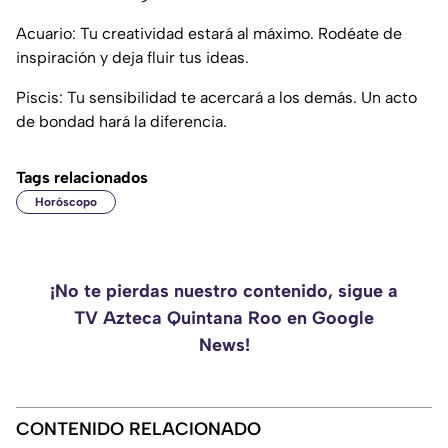
Acuario: Tu creatividad estará al máximo. Rodéate de
inspiración y deja fluir tus ideas.
Piscis: Tu sensibilidad te acercará a los demás. Un acto
de bondad hará la diferencia.
Tags relacionados
Horóscopo
¡No te pierdas nuestro contenido, sigue a
TV Azteca Quintana Roo en Google
News!
CONTENIDO RELACIONADO