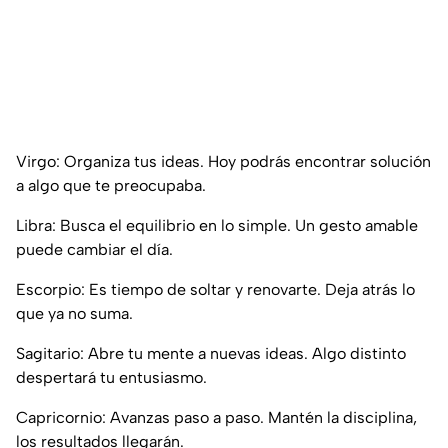
Virgo: Organiza tus ideas. Hoy podrás encontrar solución
a algo que te preocupaba.
Libra: Busca el equilibrio en lo simple. Un gesto amable
puede cambiar el día.
Escorpio: Es tiempo de soltar y renovarte. Deja atrás lo
que ya no suma.
Sagitario: Abre tu mente a nuevas ideas. Algo distinto
despertará tu entusiasmo.
Capricornio: Avanzas paso a paso. Mantén la disciplina,
los resultados llegarán.