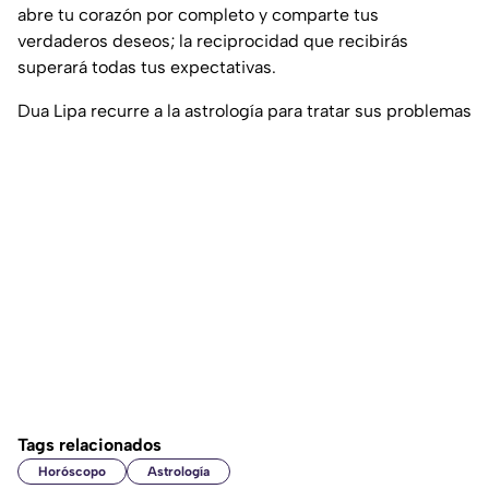
abre tu corazón por completo y comparte tus
verdaderos deseos; la reciprocidad que recibirás
superará todas tus expectativas.
Dua Lipa recurre a la astrología para tratar sus problemas
Tags relacionados
Horóscopo
Astrología