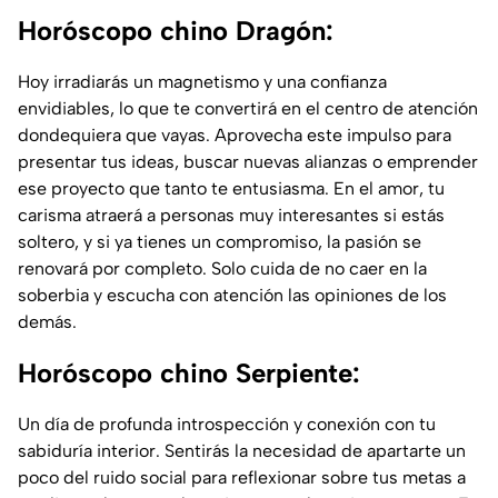
Horóscopo chino Dragón:
Hoy irradiarás un magnetismo y una confianza
envidiables, lo que te convertirá en el centro de atención
dondequiera que vayas. Aprovecha este impulso para
presentar tus ideas, buscar nuevas alianzas o emprender
ese proyecto que tanto te entusiasma. En el amor, tu
carisma atraerá a personas muy interesantes si estás
soltero, y si ya tienes un compromiso, la pasión se
renovará por completo. Solo cuida de no caer en la
soberbia y escucha con atención las opiniones de los
demás.
Horóscopo chino Serpiente:
Un día de profunda introspección y conexión con tu
sabiduría interior. Sentirás la necesidad de apartarte un
poco del ruido social para reflexionar sobre tus metas a