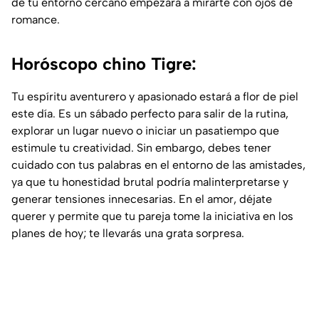
de tu entorno cercano empezará a mirarte con ojos de
romance.
Horóscopo chino Tigre:
Tu espíritu aventurero y apasionado estará a flor de piel
este día. Es un sábado perfecto para salir de la rutina,
explorar un lugar nuevo o iniciar un pasatiempo que
estimule tu creatividad. Sin embargo, debes tener
cuidado con tus palabras en el entorno de las amistades,
ya que tu honestidad brutal podría malinterpretarse y
generar tensiones innecesarias. En el amor, déjate
querer y permite que tu pareja tome la iniciativa en los
planes de hoy; te llevarás una grata sorpresa.