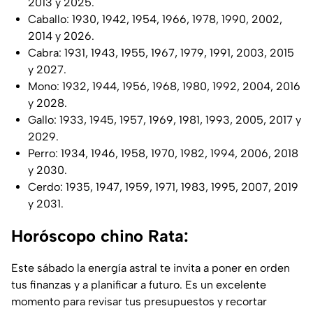
2013 y 2025.
Caballo: 1930, 1942, 1954, 1966, 1978, 1990, 2002,
2014 y 2026.
Cabra: 1931, 1943, 1955, 1967, 1979, 1991, 2003, 2015
y 2027.
Mono: 1932, 1944, 1956, 1968, 1980, 1992, 2004, 2016
y 2028.
Gallo: 1933, 1945, 1957, 1969, 1981, 1993, 2005, 2017 y
2029.
Perro: 1934, 1946, 1958, 1970, 1982, 1994, 2006, 2018
y 2030.
Cerdo: 1935, 1947, 1959, 1971, 1983, 1995, 2007, 2019
y 2031.
Horóscopo chino Rata:
Este sábado la energía astral te invita a poner en orden
tus finanzas y a planificar a futuro. Es un excelente
momento para revisar tus presupuestos y recortar