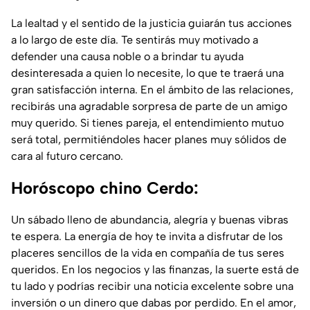
La lealtad y el sentido de la justicia guiarán tus acciones
a lo largo de este día. Te sentirás muy motivado a
defender una causa noble o a brindar tu ayuda
desinteresada a quien lo necesite, lo que te traerá una
gran satisfacción interna. En el ámbito de las relaciones,
recibirás una agradable sorpresa de parte de un amigo
muy querido. Si tienes pareja, el entendimiento mutuo
será total, permitiéndoles hacer planes muy sólidos de
cara al futuro cercano.
Horóscopo chino Cerdo:
Un sábado lleno de abundancia, alegría y buenas vibras
te espera. La energía de hoy te invita a disfrutar de los
placeres sencillos de la vida en compañía de tus seres
queridos. En los negocios y las finanzas, la suerte está de
tu lado y podrías recibir una noticia excelente sobre una
inversión o un dinero que dabas por perdido. En el amor,