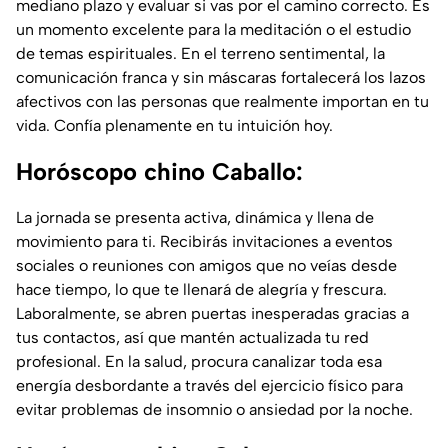
mediano plazo y evaluar si vas por el camino correcto. Es
un momento excelente para la meditación o el estudio
de temas espirituales. En el terreno sentimental, la
comunicación franca y sin máscaras fortalecerá los lazos
afectivos con las personas que realmente importan en tu
vida. Confía plenamente en tu intuición hoy.
Horóscopo chino Caballo:
La jornada se presenta activa, dinámica y llena de
movimiento para ti. Recibirás invitaciones a eventos
sociales o reuniones con amigos que no veías desde
hace tiempo, lo que te llenará de alegría y frescura.
Laboralmente, se abren puertas inesperadas gracias a
tus contactos, así que mantén actualizada tu red
profesional. En la salud, procura canalizar toda esa
energía desbordante a través del ejercicio físico para
evitar problemas de insomnio o ansiedad por la noche.