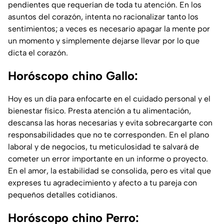
pendientes que requerían de toda tu atención. En los
asuntos del corazón, intenta no racionalizar tanto los
sentimientos; a veces es necesario apagar la mente por
un momento y simplemente dejarse llevar por lo que
dicta el corazón.
Horóscopo chino Gallo:
Hoy es un día para enfocarte en el cuidado personal y el
bienestar físico. Presta atención a tu alimentación,
descansa las horas necesarias y evita sobrecargarte con
responsabilidades que no te corresponden. En el plano
laboral y de negocios, tu meticulosidad te salvará de
cometer un error importante en un informe o proyecto.
En el amor, la estabilidad se consolida, pero es vital que
expreses tu agradecimiento y afecto a tu pareja con
pequeños detalles cotidianos.
Horóscopo chino Perro: