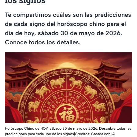
Te compartimos cuáles son las predicciones
de cada signo del horóscopo chino para el
día de hoy, sábado 30 de mayo de 2026.
Conoce todos los detalles.
Horóscopo Chino de HOY, sábado 30 de mayo de 2026: Descubre todas las
predicciones para cada uno de los signos|Créditos: Creada con IA