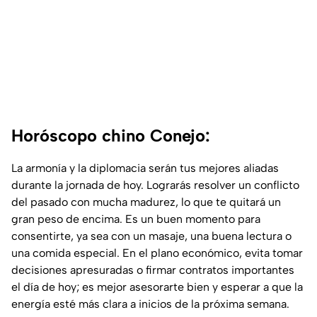
Horóscopo chino Conejo:
La armonía y la diplomacia serán tus mejores aliadas
durante la jornada de hoy. Lograrás resolver un conflicto
del pasado con mucha madurez, lo que te quitará un
gran peso de encima. Es un buen momento para
consentirte, ya sea con un masaje, una buena lectura o
una comida especial. En el plano económico, evita tomar
decisiones apresuradas o firmar contratos importantes
el día de hoy; es mejor asesorarte bien y esperar a que la
energía esté más clara a inicios de la próxima semana.