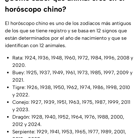
horóscopo chino?
El horóscopo chino es uno de los zodiacos más antiguos
de los que se tiene registro y se basa en 12 signos que
están determinados por el año de nacimiento y que se
identifican con 12 animales.
Rata: 1924, 1936, 1948, 1960, 1972, 1984, 1996, 2008 y
2020.
Buey: 1925, 1937, 1949, 1961, 1973, 1985, 1997, 2009 y
2021.
Tigre: 1926, 1938, 1950, 1962, 1974, 1986, 1998, 2010
y 2022.
Conejo: 1927, 1939, 1951, 1963, 1975, 1987, 1999, 2011
y 2023.
Dragón: 1928, 1940, 1952, 1964, 1976, 1988, 2000,
2012 y 2024.
Serpiente: 1929, 1941, 1953, 1965, 1977, 1989, 2001,