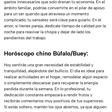
gastos innecesarios que solo drenan tu economía. En el
ámbito familiar, podrías convertirte en el pilar de apoyo
para un ser querido que atraviesa un momento
complicado; tu sensatez será clave para guiarlo. En el
amor, si tienes pareja, dedícale tiempo de calidad por la
noche para reavivar la chispa y dejar de lado los
pendientes del trabajo.
Horóscopo chino Búfalo/Buey:
Hoy sentirás una gran necesidad de estabilidad y
tranquilidad, alejándote del bullicio. El día es ideal para
realizar actividades en el hogar, remodelar algún espacio
o simplemente descansar para recuperar la energía
perdida durante la semana. En lo profesional, tu
dedicación constante empezará a rendir frutos y
recibirás comentarios muy positivos de tus superiores.
Si estás soltero, mantén los ojos abiertos, ya que alguien