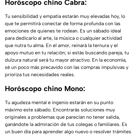
Horóscopo chino Cabra:
Tu sensibilidad y empatía estarán muy elevadas hoy, lo
que te permitirá conectar de forma profunda con las
emociones de quienes te rodean. Es un sábado ideal
para dedicarlo al arte, la música o cualquier actividad
que nutra tu alma. En el amor, reinará la ternura y el
apoyo mutuo en tu relación; si estás buscando pareja, tu
dulzura natural será tu mayor atractivo. En la economía,
sé un poco más precavido con las compras impulsivas y
prioriza tus necesidades reales.
Horóscopo chino Mono:
Tu agudeza mental e ingenio estarán en su punto
máximo este sábado. Encontrarás soluciones muy
originales a problemas que parecían no tener salida,
ganándote la admiración de tus colegas o familiares. Es
un buen día para aprender algo nuevo o resolver trámites