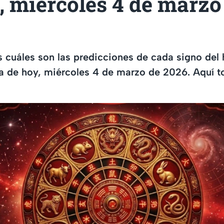
 miércoles 4 de marzo
 cuáles son las predicciones de cada signo del
ía de hoy, miércoles 4 de marzo de 2026. Aquí t