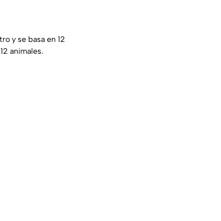
ro y se basa en 12
12 animales.