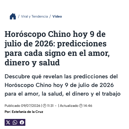
Viral y Tendencia
Video
Horóscopo Chino hoy 9 de
julio de 2026: predicciones
para cada signo en el amor,
dinero y salud
Descubre qué revelan las predicciones del
Horóscopo Chino hoy 9 de julio de 2026
para el amor, la salud, el dinero y el trabajo
Publicado 09/07/2026 | 🕑 11:31
| Actualizado 🕑 14:46
Por:
Estefanía de la Cruz