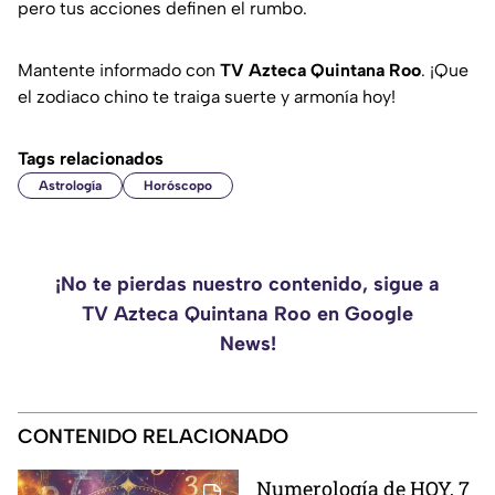
pero tus acciones definen el rumbo.
Mantente informado con
TV Azteca Quintana Roo
. ¡Que
el zodiaco chino te traiga suerte y armonía hoy!
Tags relacionados
Astrología
Horóscopo
¡No te pierdas nuestro contenido, sigue a
TV Azteca Quintana Roo en Google
News!
CONTENIDO RELACIONADO
Numerología de HOY, 7