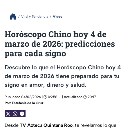
Viral y Tendencia
Video
Horóscopo Chino hoy 4 de
marzo de 2026: predicciones
para cada signo
Descubre lo que el Horóscopo Chino hoy 4
de marzo de 2026 tiene preparado para tu
signo en amor, dinero y salud.
Publicado 04/03/2026 | 🕑 09:58
| Actualizado 🕑 20:17
Por:
Estefanía de la Cruz
Desde
TV Azteca Quintana Roo
, te revelamos lo que