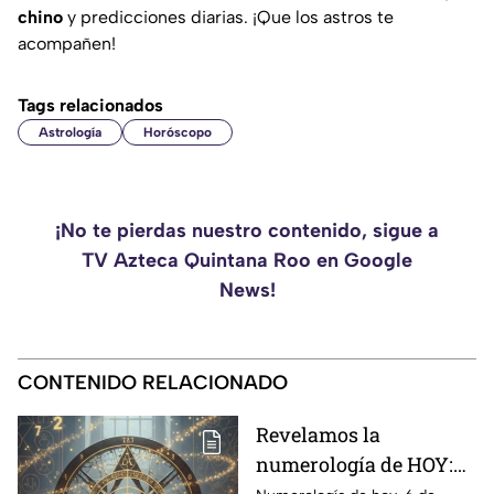
chino
y predicciones diarias. ¡Que los astros te
acompañen!
Tags relacionados
Astrología
Horóscopo
¡No te pierdas nuestro contenido, sigue a
TV Azteca Quintana Roo en Google
News!
CONTENIDO RELACIONADO
Revelamos la
numerología de HOY: