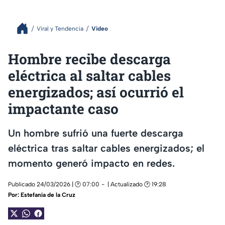
Viral y Tendencia
Video
Hombre recibe descarga
eléctrica al saltar cables
energizados; así ocurrió el
impactante caso
Un hombre sufrió una fuerte descarga
eléctrica tras saltar cables energizados; el
momento generó impacto en redes.
Publicado 24/03/2026 | 🕑 07:00
| Actualizado 🕑 19:28
Por:
Estefanía de la Cruz