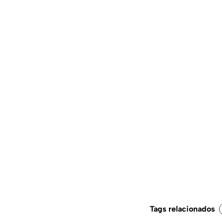
Tags relacionados