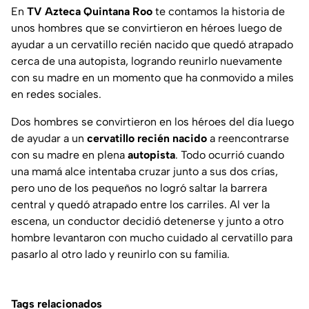
En
TV Azteca Quintana Roo
te contamos la historia de
unos hombres que se convirtieron en héroes luego de
ayudar a un cervatillo recién nacido que quedó atrapado
cerca de una autopista, logrando reunirlo nuevamente
con su madre en un momento que ha conmovido a miles
en redes sociales.
Dos hombres se convirtieron en los héroes del día luego
de ayudar a un
cervatillo recién nacido
a reencontrarse
con su madre en plena
autopista
. Todo ocurrió cuando
una mamá alce intentaba cruzar junto a sus dos crías,
pero uno de los pequeños no logró saltar la barrera
central y quedó atrapado entre los carriles. Al ver la
escena, un conductor decidió detenerse y junto a otro
hombre levantaron con mucho cuidado al cervatillo para
pasarlo al otro lado y reunirlo con su familia.
Tags relacionados