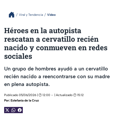
Viral y Tendencia
Video
Héroes en la autopista
rescatan a cervatillo recién
nacido y conmueven en redes
sociales
Un grupo de hombres ayudó a un cervatillo
recién nacido a reencontrarse con su madre
en plena autopista.
Publicado 05/06/2026 | 🕑 12:00
| Actualizado 🕑 15:12
Por:
Estefanía de la Cruz