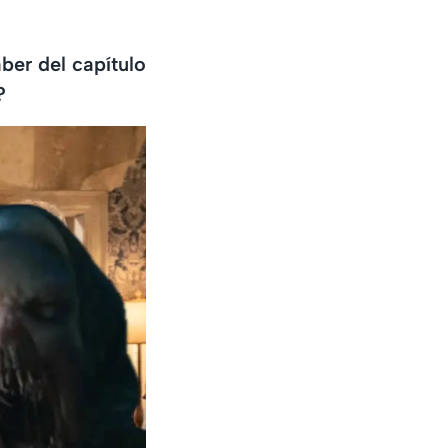
ber del capítulo
?