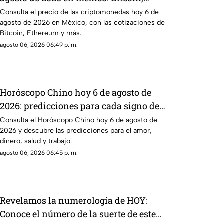
Ethereum y más
Consulta el precio de las criptomonedas hoy 6 de
agosto de 2026 en México, con las cotizaciones de
Bitcoin, Ethereum y más.
agosto 06, 2026 06:49 p. m.
Horóscopo Chino hoy 6 de agosto de
2026: predicciones para cada signo del
zodiaco chino
Consulta el Horóscopo Chino hoy 6 de agosto de
2026 y descubre las predicciones para el amor,
dinero, salud y trabajo.
agosto 06, 2026 06:45 p. m.
Revelamos la numerología de HOY:
Conoce el número de la suerte de este