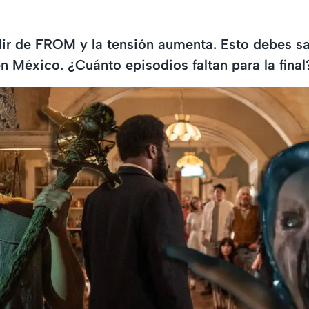
ir de FROM y la tensión aumenta. Esto debes sa
en México. ¿Cuánto episodios faltan para la final