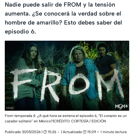
Nadie puede salir de FROM y la tensión
aumenta. ¿Se conocerá la verdad sobre el
hombre de amarillo? Esto debes saber del
episodio 6.
From temporada 4: ¿A qué hora se estrena el episodio 6, “El corazón es un
cazador solitario” en México?|CRÉDITO: CORTESÍA / EDICIÓN
Publicado 31/05/2026 | 🕑 15:26
| Actualizado 🕑 15:09
1 minuto lectura