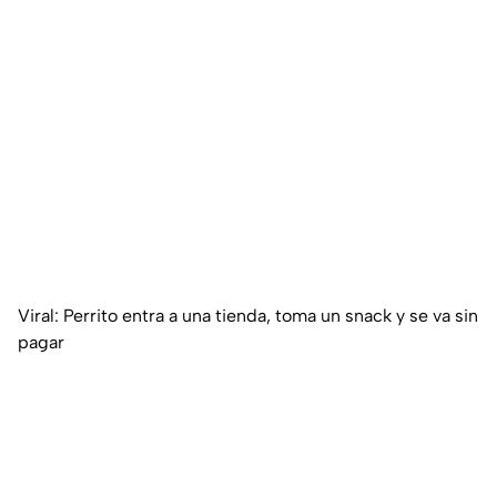
Viral: Perrito entra a una tienda, toma un snack y se va sin
pagar