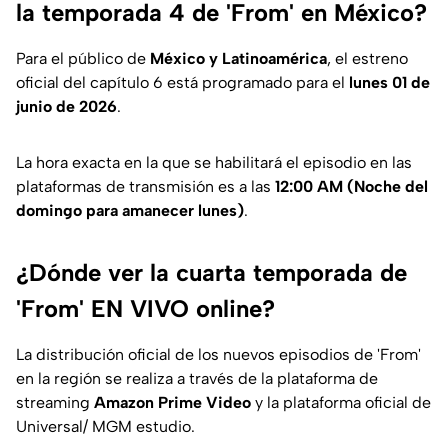
la temporada 4 de 'From' en México?
Para el público de
México y Latinoamérica
, el estreno
oficial del capítulo 6 está programado para el
lunes 01 de
junio de 2026
.
La hora exacta en la que se habilitará el episodio en las
plataformas de transmisión es a las
12:00 AM (Noche del
domingo para amanecer lunes)
.
¿Dónde ver la cuarta temporada de
'From' EN VIVO online?
La distribución oficial de los nuevos episodios de 'From'
en la región se realiza a través de la plataforma de
streaming
Amazon Prime Video
y la plataforma oficial de
Universal/ MGM estudio.