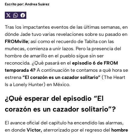
Escrito por:
Andrea Suárez
Tras los impactantes eventos de las últimas semanas, en
dónde Jade tuvo varias revelaciones sobre su pasado en
FROMville
; así como el recuerdo de Tabita con las
muñecas, comienza a unir lazos. Pero la presencia del
hombre de amarillo en el pueblo sigue sin ser
reconocida. ¿Qué pasará en el
episodio 6 de FROM
temporada 4?
A continuación te contamos a qué hora se
estrena
“El corazón es un cazador solitario”
(
The Heart
Is a Lonely Hunter
) en México.
¿Qué esperar del episodio “El
corazón es un cazador solitario”?
El avance oficial del capítulo ha encendido las alarmas,
en donde
Victor,
aterrorizado por el regreso del
hombre