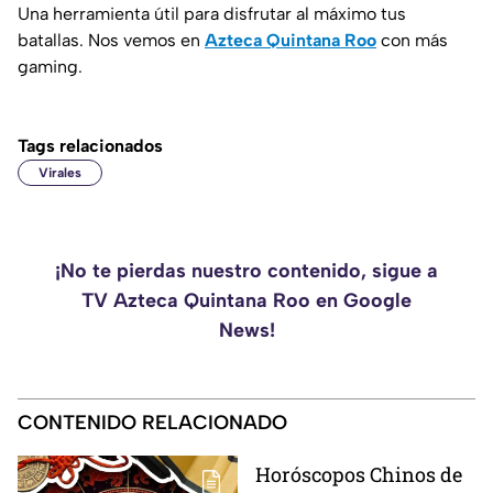
Una herramienta útil para disfrutar al máximo tus
batallas. Nos vemos en
Azteca Quintana Roo
con más
gaming.
Tags relacionados
Virales
¡No te pierdas nuestro contenido, sigue a
TV Azteca Quintana Roo en Google
News!
CONTENIDO RELACIONADO
Horóscopos Chinos de