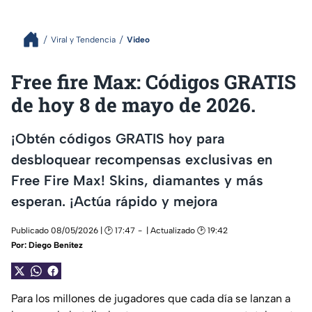
Viral y Tendencia
Video
Free fire Max: Códigos GRATIS
de hoy 8 de mayo de 2026.
¡Obtén códigos GRATIS hoy para
desbloquear recompensas exclusivas en
Free Fire Max! Skins, diamantes y más
esperan. ¡Actúa rápido y mejora
Publicado 08/05/2026 | 🕑 17:47
| Actualizado 🕑 19:42
Por:
Diego Benítez
Para los millones de jugadores que cada día se lanzan a