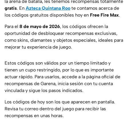
la arena de batalla, les tenemos recompensas totalmente
gratis
. En
Azteca Quintana Roo
te contamos acerca de
los códigos gratuitos disponibles hoy en
Free Fire Max
.
Para el
8 de mayo de 2026
, los códigos ofrecen la
oportunidad de desbloquear recompensas exclusivas,
como skins, diamantes y objetos especiales, ideales para
mejorar tu experiencia de juego.
Estos códigos son válidos por un tiempo limitado y
tienen un cupo restringido, por lo que es importante
actuar rápido. Para usarlos, accede a la página oficial de
recompensas de Garena, inicia sesión con tu cuenta
vinculada y sigue los pasos indicados.
Los códigos de hoy son los que aparecen en pantalla.
Revisa tu correo dentro del juego para recibir las
recompensas en unas horas.