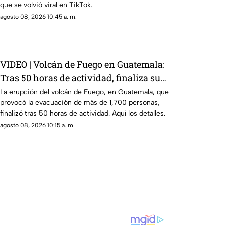
que se volvió viral en TikTok.
agosto 08, 2026 10:45 a. m.
VIDEO | Volcán de Fuego en Guatemala:
Tras 50 horas de actividad, finaliza su
erupción
La erupción del volcán de Fuego, en Guatemala, que
provocó la evacuación de más de 1,700 personas,
finalizó tras 50 horas de actividad. Aquí los detalles.
agosto 08, 2026 10:15 a. m.