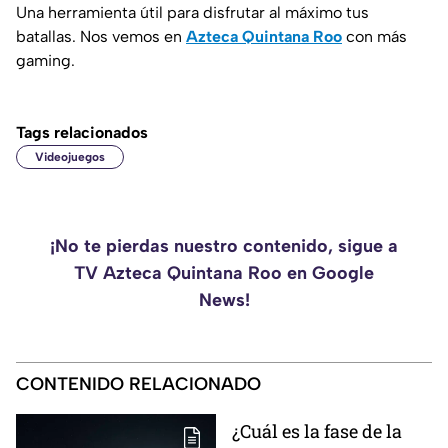
Una herramienta útil para disfrutar al máximo tus
batallas. Nos vemos en
Azteca Quintana Roo
con más
gaming.
Tags relacionados
Videojuegos
¡No te pierdas nuestro contenido, sigue a
TV Azteca Quintana Roo en Google
News!
CONTENIDO RELACIONADO
¿Cuál es la fase de la