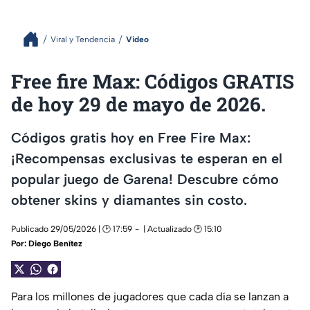
Viral y Tendencia
Video
Free fire Max: Códigos GRATIS
de hoy 29 de mayo de 2026.
Códigos gratis hoy en Free Fire Max:
¡Recompensas exclusivas te esperan en el
popular juego de Garena! Descubre cómo
obtener skins y diamantes sin costo.
Publicado 29/05/2026 | 🕑 17:59
| Actualizado 🕑 15:10
Por:
Diego Benítez
Para los millones de jugadores que cada día se lanzan a