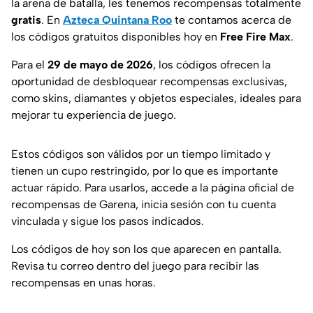
la arena de batalla, les tenemos recompensas totalmente
gratis
. En
Azteca Quintana Roo
te contamos acerca de
los códigos gratuitos disponibles hoy en
Free Fire Max
.
Para el
29 de mayo de 2026
, los códigos ofrecen la
oportunidad de desbloquear recompensas exclusivas,
como skins, diamantes y objetos especiales, ideales para
mejorar tu experiencia de juego.
Estos códigos son válidos por un tiempo limitado y
tienen un cupo restringido, por lo que es importante
actuar rápido. Para usarlos, accede a la página oficial de
recompensas de Garena, inicia sesión con tu cuenta
vinculada y sigue los pasos indicados.
Los códigos de hoy son los que aparecen en pantalla.
Revisa tu correo dentro del juego para recibir las
recompensas en unas horas.