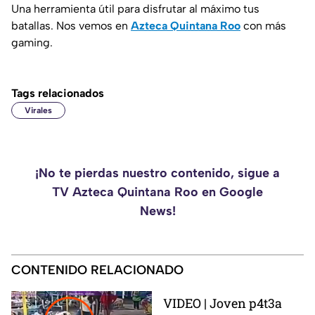
Una herramienta útil para disfrutar al máximo tus
batallas. Nos vemos en
Azteca Quintana Roo
con más
gaming.
Tags relacionados
Virales
¡No te pierdas nuestro contenido, sigue a
TV Azteca Quintana Roo en Google
News!
CONTENIDO RELACIONADO
VIDEO | Joven p4t3a