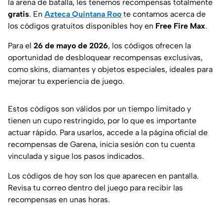
la arena de batalla, les tenemos recompensas totalmente
gratis
. En
Azteca Quintana Roo
te contamos acerca de
los códigos gratuitos disponibles hoy en
Free Fire Max
.
Para el
26 de mayo de 2026
, los códigos ofrecen la
oportunidad de desbloquear recompensas exclusivas,
como skins, diamantes y objetos especiales, ideales para
mejorar tu experiencia de juego.
Estos códigos son válidos por un tiempo limitado y
tienen un cupo restringido, por lo que es importante
actuar rápido. Para usarlos, accede a la página oficial de
recompensas de Garena, inicia sesión con tu cuenta
vinculada y sigue los pasos indicados.
Los códigos de hoy son los que aparecen en pantalla.
Revisa tu correo dentro del juego para recibir las
recompensas en unas horas.