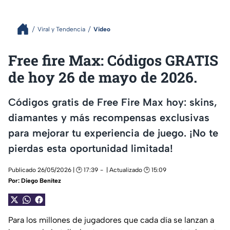
Viral y Tendencia
Video
Free fire Max: Códigos GRATIS
de hoy 26 de mayo de 2026.
Códigos gratis de Free Fire Max hoy: skins,
diamantes y más recompensas exclusivas
para mejorar tu experiencia de juego. ¡No te
pierdas esta oportunidad limitada!
Publicado 26/05/2026 | 🕑 17:39
| Actualizado 🕑 15:09
Por:
Diego Benítez
Para los millones de jugadores que cada día se lanzan a