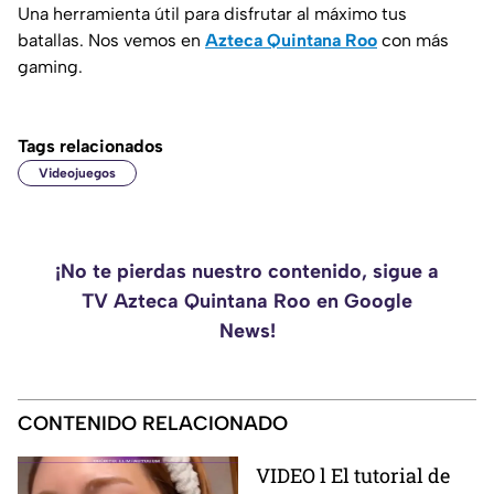
Una herramienta útil para disfrutar al máximo tus
batallas. Nos vemos en
Azteca Quintana Roo
con más
gaming.
Tags relacionados
Videojuegos
¡No te pierdas nuestro contenido, sigue a
TV Azteca Quintana Roo en Google
News!
CONTENIDO RELACIONADO
VIDEO l El tutorial de