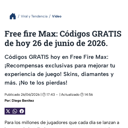
Viral y Tendencia
Video
Free fire Max: Códigos GRATIS
de hoy 26 de junio de 2026.
Códigos GRATIS hoy en Free Fire Max:
¡Recompensas exclusivas para mejorar tu
experiencia de juego! Skins, diamantes y
más. ¡No te los pierdas!
Publicado 26/06/2026 | 🕑 17:43
| Actualizado 🕑 14:56
Por:
Diego Benítez
Para los millones de jugadores que cada día se lanzan a