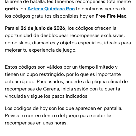
la arena de batalla, les tenemos recompensas totalmente
gratis
. En
Azteca Quintana Roo
te contamos acerca de
los códigos gratuitos disponibles hoy en
Free Fire Max
.
Para el
26 de junio de 2026
, los códigos ofrecen la
oportunidad de desbloquear recompensas exclusivas,
como skins, diamantes y objetos especiales, ideales para
mejorar tu experiencia de juego.
Estos códigos son válidos por un tiempo limitado y
tienen un cupo restringido, por lo que es importante
actuar rápido. Para usarlos, accede a la página oficial de
recompensas de Garena, inicia sesión con tu cuenta
vinculada y sigue los pasos indicados.
Los códigos de hoy son los que aparecen en pantalla.
Revisa tu correo dentro del juego para recibir las
recompensas en unas horas.