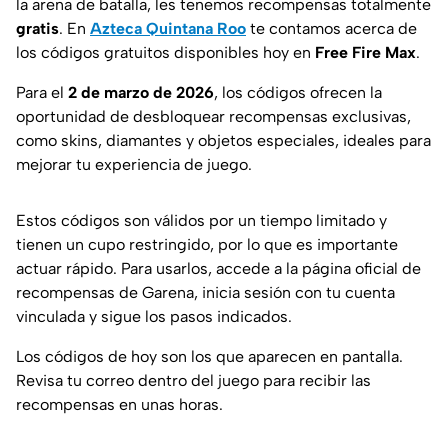
la arena de batalla, les tenemos recompensas totalmente
gratis
. En
Azteca Quintana Roo
te contamos acerca de
los códigos gratuitos disponibles hoy en
Free Fire Max
.
Para el
2 de marzo de 2026
, los códigos ofrecen la
oportunidad de desbloquear recompensas exclusivas,
como skins, diamantes y objetos especiales, ideales para
mejorar tu experiencia de juego.
Estos códigos son válidos por un tiempo limitado y
tienen un cupo restringido, por lo que es importante
actuar rápido. Para usarlos, accede a la página oficial de
recompensas de Garena, inicia sesión con tu cuenta
vinculada y sigue los pasos indicados.
Los códigos de hoy son los que aparecen en pantalla.
Revisa tu correo dentro del juego para recibir las
recompensas en unas horas.