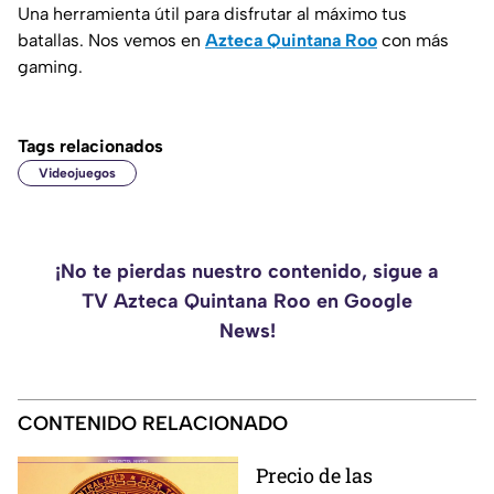
Una herramienta útil para disfrutar al máximo tus
batallas. Nos vemos en
Azteca Quintana Roo
con más
gaming.
Tags relacionados
Videojuegos
¡No te pierdas nuestro contenido, sigue a
TV Azteca Quintana Roo en Google
News!
CONTENIDO RELACIONADO
Precio de las