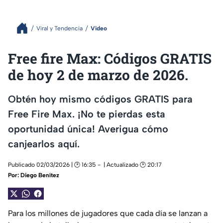
Viral y Tendencia
Video
Free fire Max: Códigos GRATIS
de hoy 2 de marzo de 2026.
Obtén hoy mismo códigos GRATIS para
Free Fire Max. ¡No te pierdas esta
oportunidad única! Averigua cómo
canjearlos aquí.
Publicado 02/03/2026 | 🕑 16:35
| Actualizado 🕑 20:17
Por:
Diego Benítez
Para los millones de jugadores que cada día se lanzan a