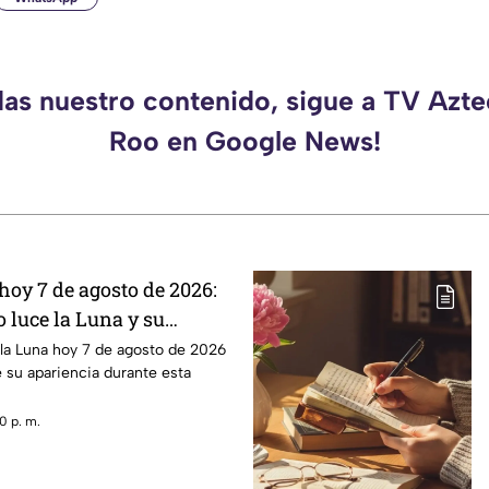
das nuestro contenido, sigue a TV Azt
Roo en Google News!
hoy 7 de agosto de 2026:
 luce la Luna y su
 la Luna hoy 7 de agosto de 2026
e su apariencia durante esta
0 p. m.