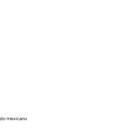
cado mexicano