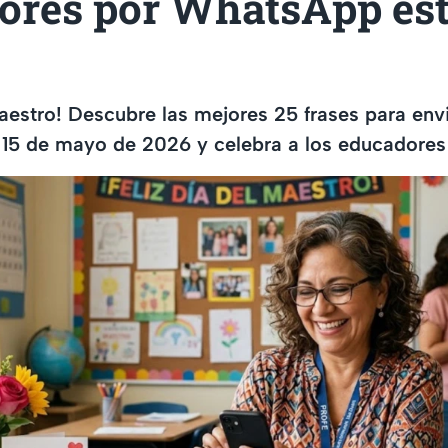
ores por WhatsApp est
Maestro! Descubre las mejores 25 frases para env
15 de mayo de 2026 y celebra a los educadores