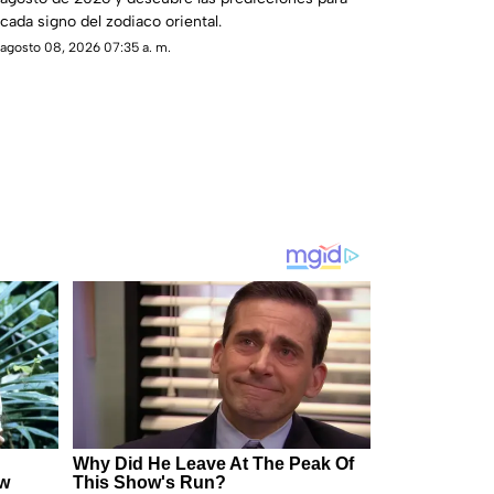
cada signo del zodiaco oriental.
agosto 08, 2026 07:35 a. m.