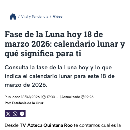
Viral y Tendencia
Video
Fase de la Luna hoy 18 de
marzo 2026: calendario lunar y
qué significa para ti
Consulta la fase de la Luna hoy y lo que
indica el calendario lunar para este 18 de
marzo de 2026.
Publicado 18/03/2026 | 🕑 17:30
| Actualizado 🕑 19:26
Por:
Estefanía de la Cruz
Desde
TV Azteca Quintana Roo
te contamos cuál es la