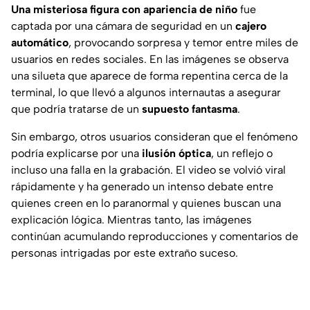
Una misteriosa figura con apariencia de niño
fue
captada por una cámara de seguridad en un
cajero
automático
, provocando sorpresa y temor entre miles de
usuarios en redes sociales. En las imágenes se observa
una silueta que aparece de forma repentina cerca de la
terminal, lo que llevó a algunos internautas a asegurar
que podría tratarse de un
supuesto fantasma
.
Sin embargo, otros usuarios consideran que el fenómeno
podría explicarse por una
ilusión óptica
, un reflejo o
incluso una falla en la grabación. El video se volvió viral
rápidamente y ha generado un intenso debate entre
quienes creen en lo paranormal y quienes buscan una
explicación lógica. Mientras tanto, las imágenes
continúan acumulando reproducciones y comentarios de
personas intrigadas por este extraño suceso.