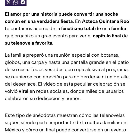
El amor por una historia puede convertir una noche
común en una verdadera fiesta.
En
Azteca Quintana Roo
te contamos acerca de la
fanatismo total
de una
familia
que organizó un gran evento para ver el
capítulo final
de
su
telenovela favorita
.
La familia preparó una reunión especial con botanas,
globos, una carpa y hasta una pantalla grande en el patio
de su casa. Todos vestidos con ropa alusiva al programa,
se reunieron con emoción para no perderse ni un detalle
del desenlace. El video de esta peculiar celebración se
volvió
viral
en redes sociales, donde miles de usuarios
celebraron su dedicación y humor.
Este tipo de anécdotas muestran cómo las telenovelas
siguen siendo parte importante de la cultura familiar en
México y cómo un final puede convertirse en un evento