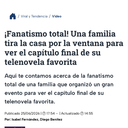
Viral y Tendencia
Video
¡Fanatismo total! Una familia
tira la casa por la ventana para
ver el capítulo final de su
telenovela favorita
Aquí te contamos acerca de la fanatismo
total de una familia que organizó un gran
evento para ver el capítulo final de su
telenovela favorita.
Publicado 25/06/2026 | 🕑 17:54
| Actualizado 🕑 14:55
Por:
Isabel Fernández
,
Diego Benítez