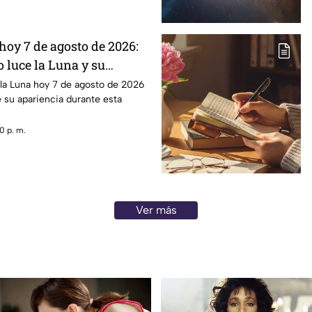
hoy 7 de agosto de 2026:
 luce la Luna y su
 la Luna hoy 7 de agosto de 2026
e su apariencia durante esta
0 p. m.
Ver más