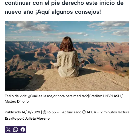
continuar con el pie derecho este inicio de
nuevo año ¡Aquí algunos consejos!
Estilo de vida: ¿Cuál es la mejor hora para meditar?|Crédito: UNSPLASH /
Matteo Di Iorio
Publicado 14/01/2023 | 🕑 16:55
| Actualizado 🕑 14:04
2 minutos lectura
Escrito por:
Julieta Moreno