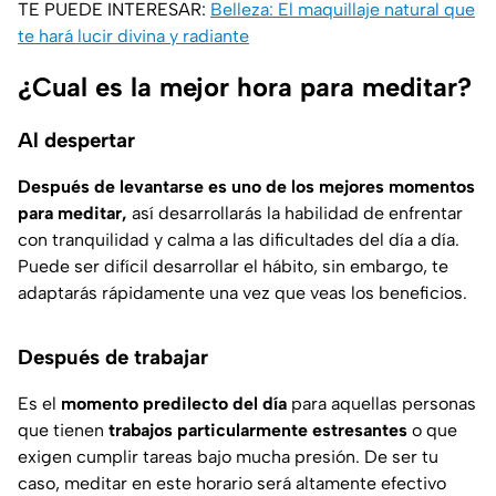
TE PUEDE INTERESAR:
Belleza: El maquillaje natural que
te hará lucir divina y radiante
¿Cual es la mejor hora para meditar?
Al despertar
Después de levantarse es uno de los mejores momentos
para meditar,
así desarrollarás la habilidad de enfrentar
con tranquilidad y calma a las dificultades del día a día.
Puede ser difícil desarrollar el hábito, sin embargo, te
adaptarás rápidamente una vez que veas los beneficios.
Después de trabajar
Es el
momento predilecto del día
para aquellas personas
que tienen
trabajos particularmente estresantes
o que
exigen cumplir tareas bajo mucha presión. De ser tu
caso, meditar en este horario será altamente efectivo