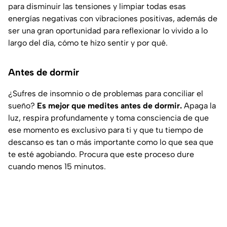
para disminuir las tensiones y limpiar todas esas
energías negativas con vibraciones positivas, además de
ser una gran oportunidad para reflexionar lo vivido a lo
largo del día, cómo te hizo sentir y por qué.
Antes de dormir
¿Sufres de insomnio o de problemas para conciliar el
sueño?
Es mejor que medites antes de dormir.
Apaga la
luz, respira profundamente y toma consciencia de que
ese momento es exclusivo para ti y que tu tiempo de
descanso es tan o más importante como lo que sea que
te esté agobiando. Procura que este proceso dure
cuando menos 15 minutos.