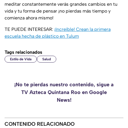
meditar constantemente verás grandes cambios en tu
vida y tu forma de pensar ¡no pierdas más tiempo y
comienza ahora mismo!
TE PUEDE INTERESAR:
¡Increíble! Crean la primera
escuela hecha de plástico en Tulum
Tags relacionados
Estilo de Vida
Salud
¡No te pierdas nuestro contenido, sigue a
TV Azteca Quintana Roo en Google
News!
CONTENIDO RELACIONADO