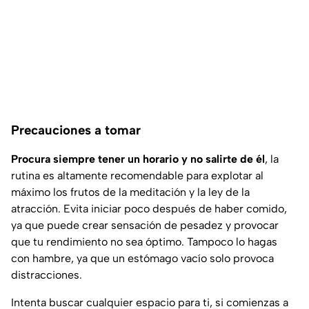
Precauciones a tomar
Procura siempre tener un horario y no salirte de él
, la
rutina es altamente recomendable para explotar al
máximo los frutos de la meditación y la ley de la
atracción. Evita iniciar poco después de haber comido,
ya que puede crear sensación de pesadez y provocar
que tu rendimiento no sea óptimo. Tampoco lo hagas
con hambre, ya que un estómago vacío solo provoca
distracciones.
Intenta buscar cualquier espacio para ti, si comienzas a