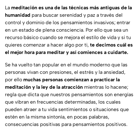
La
meditación es una de las técnicas más antiguas de la
humanidad
para buscar serenidad y paz a través del
control y dominio de los pensamientos invasivos; entrar
en un estado de plena consciencia. Por ello que sea un
recurso básico cuando se mejora el estilo de vida y si tu
quieres comenzar a hacer algo por ti,
te decimos cuál es
el mejor hora para meditar y así comiences a cuidarte.
Se ha vuelto tan popular en el mundo moderno que las
personas vivan con presiones, el estrés y la ansiedad,
por ello
muchas personas comienzan a practicar la
meditación y la ley de la atracción
mientras lo hacene;
regla que dicta que nuestros pensamientos son energías
que vibran en frecuencias determinadas, los cuales
pueden atraer a tu vida sentimientos o situaciones que
estén en la misma sintonía, en pocas palabras,
consecuencias positivas para pensamientos positivos.